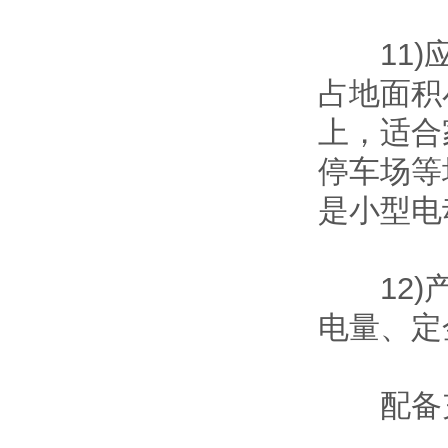
11)应
占地面积
上，适合
停车场等
是小型电
12)产
电量、定
配备充