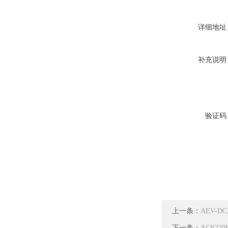
详细地址
补充说明
验证码
上一条：
AEV-
下一条：
ACR22