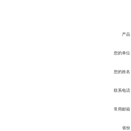
产品
您的单位
您的姓名
联系电话
常用邮箱
省份