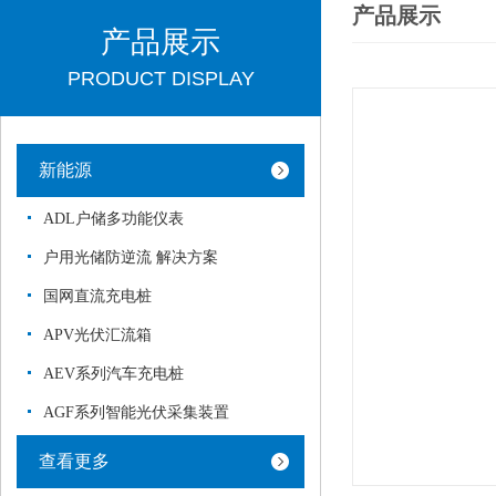
产品展示
产品展示
PRODUCT DISPLAY
新能源
ADL户储多功能仪表
户用光储防逆流 解决方案
国网直流充电桩
APV光伏汇流箱
AEV系列汽车充电桩
AGF系列智能光伏采集装置
查看更多