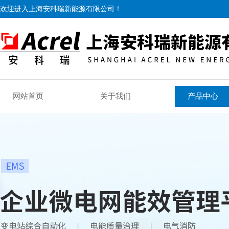
欢迎进入上海安科瑞新能源有限公司！
网站首页
关于我们
产品中心