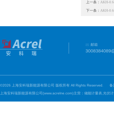
上一条：
AKH-0.
下一条：
AKH-0.
邮箱
3008384089
©2026 上海安科瑞新能源有限公司 版权所有 All Rights Reserved.
备
上海安科瑞新能源有限公司(www.acrelne.com)主营：储能计量表,光伏