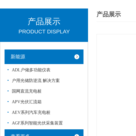
产品展示
产品展示
PRODUCT DISPLAY
新能源
ADL户储多功能仪表
户用光储防逆流 解决方案
国网直流充电桩
APV光伏汇流箱
AEV系列汽车充电桩
AGF系列智能光伏采集装置