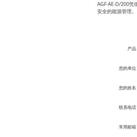
AGF-AE-D
安全的能源管理。
产品
您的单位
您的姓名
联系电话
常用邮箱