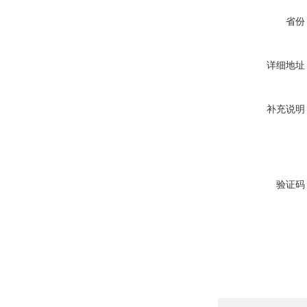
省份
详细地址
补充说明
验证码