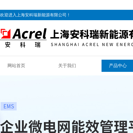
欢迎进入上海安科瑞新能源有限公司！
网站首页
关于我们
产品中心