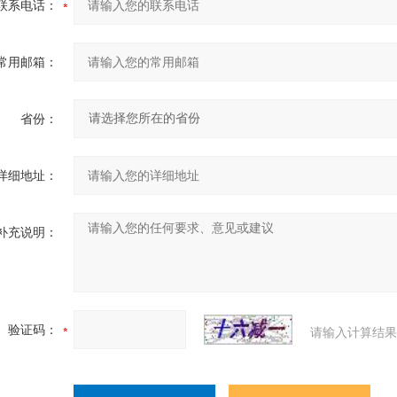
联系电话：
常用邮箱：
省份：
详细地址：
补充说明：
验证码：
请输入计算结果