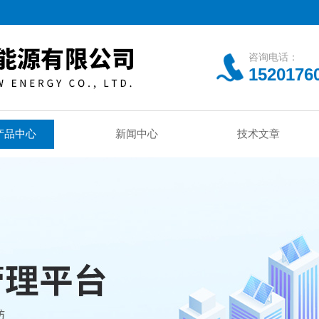
咨询电话：
1520176
产品中心
新闻中心
技术文章