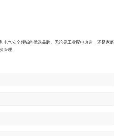
和电气安全领域的优选品牌。无论是工业配电改造，还是家庭
源管理。