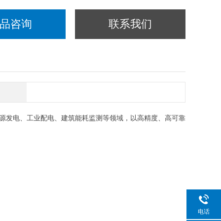
品咨询
联系我们
源发电、工业配电、建筑能耗监测等领域，以
高精度、高可靠
电话