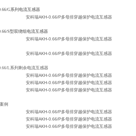
-0.66/G系列电流互感器
H-0.66/S型双绕组电流互感器
H-0.66/L系列剩余电流互感器
用案例