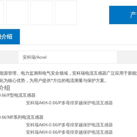
产
情介绍
安科瑞/Acrel
能源管理、电力监测和电气安全领域，安科瑞电流互感器广泛应用于新能
化
为核心优势，为用户提供*方位的电流测量与保护方案。
品介绍
-0.66/P型电流互感器
-0.66/MP系列电流互感器