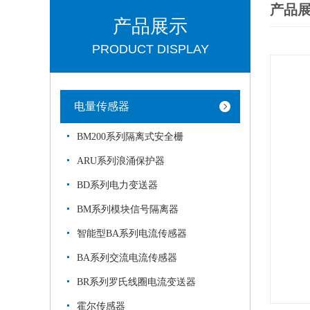
产品
产品展示
PRODUCT DISPLAY
电量传感器
BM200系列隔离式安全栅
ARU系列浪涌保护器
BD系列电力变送器
BM系列模块信号隔离器
智能型BA系列电流传感器
BA系列交流电流传感器
BR系列罗氏线圈电流变送器
霍尔传感器