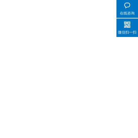
在线咨询
微信扫一扫