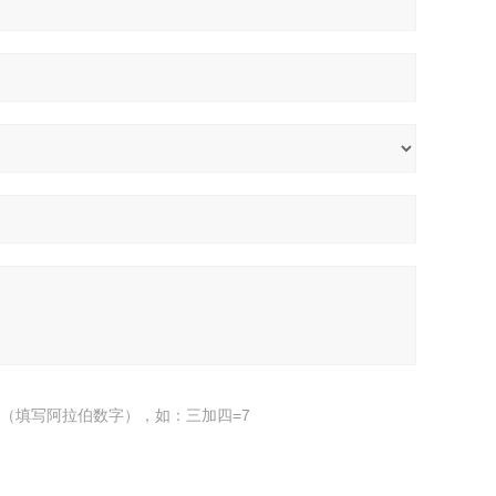
（填写阿拉伯数字），如：三加四=7