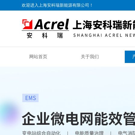
欢迎进入上海安科瑞新能源有限公司！
网站首页
关于我们