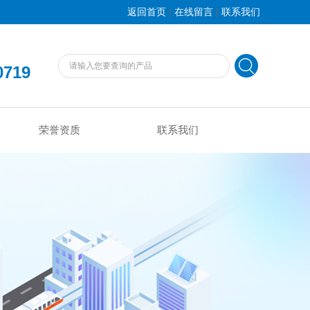
|
|
返回首页
在线留言
联系我们
0719
荣誉资质
联系我们