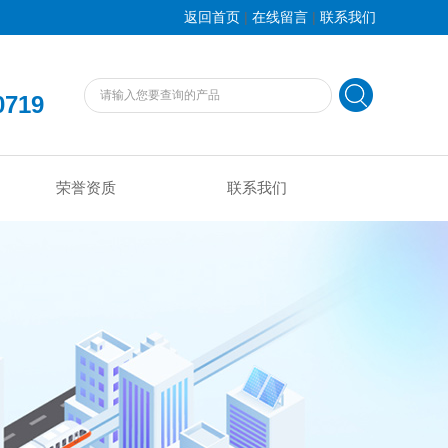
|
|
返回首页
在线留言
联系我们
0719
荣誉资质
联系我们