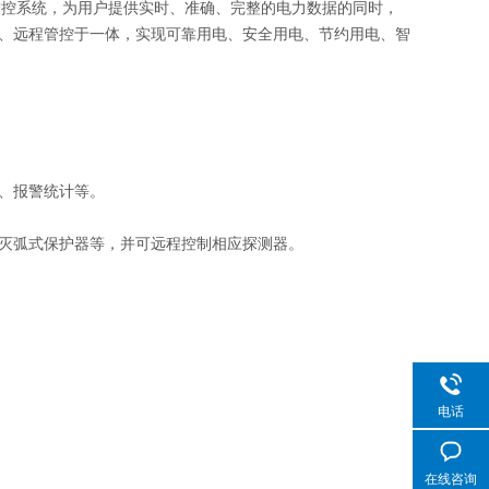
控系统，为用户提供实时、准确、完整的电力数据的同时，
、远程管控于一体，实现可靠用电、安全用电、节约用电、智
、报警统计等。
灭弧式保护器等，并可远程控制相应探测器。
电话
在线咨询