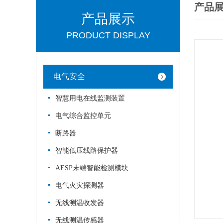
产品
产品展示
PRODUCT DISPLAY
电气安全
智慧用电在线监测装置
电气综合监控单元
断路器
智能低压线路保护器
AESP末端智能检测模块
电气火灾探测器
无线测温收发器
无线测温传感器