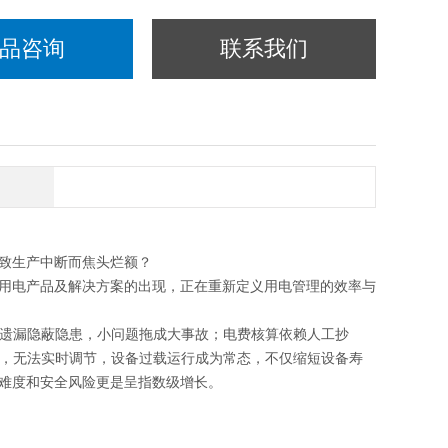
品咨询
联系我们
致生产中断而焦头烂额？
用电产品及解决方案的出现，正在重新定义用电管理的效率与
易遗漏隐蔽隐患，小问题拖成大事故；电费核算依赖人工抄
动，无法实时调节，设备过载运行成为常态，不仅缩短设备寿
难度和安全风险更是呈指数级增长。