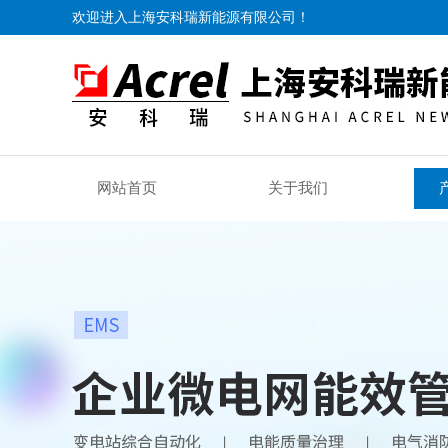
欢迎进入上海安科瑞新能源有限公司！
网站首页
关于我们