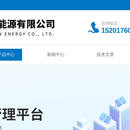
咨询电话：
1520176
产品中心
新闻中心
技术文章