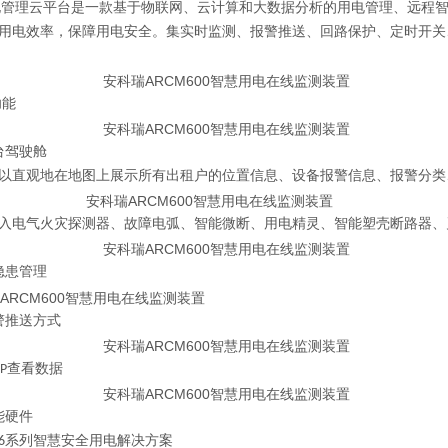
管理云平台是一款基于物联网、云计算和大数据分析的用电管理、远程智
用电效率，保障用电安全。集实时监测、报警推送、回路保护、定时开关
功能
台驾驶舱
以直观地在地图上展示所有出租户的位置信息、设备报警信息、报警分类
入电气火灾探测器、故障电弧、智能微断、用电精灵、智能塑壳断路器、
隐患管理
警推送方式
APP查看数据
能硬件
CM6系列智慧安全用电解决方案