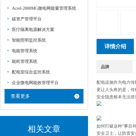
Acrel-2000MG微电网能量管理系统
碳资产管理平台
医疗隔离电源解决方案
智能照明监控系统
详情介绍
电能管理系统
能耗管理系统
品牌
配电室综合监控系统
企业微电网能效管理平台
配电设施作为电力传
更让人头疼的是，传
查看更多
安全隐患根本无法排
如何打破这种“事后补
相关文章
安全卫士，让防雷安全