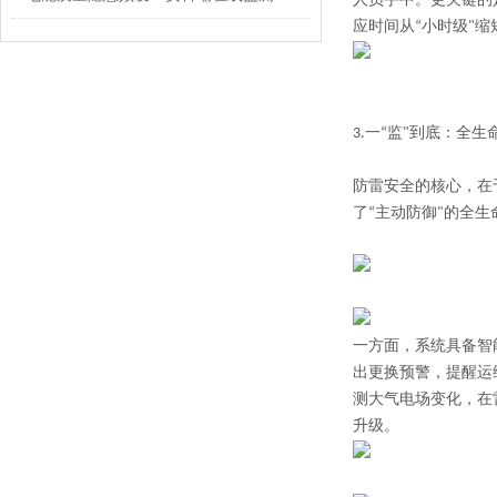
人员手中。更关键的
应时间从“小时级"缩
3.
一“监"到底：全
防雷安全的核心，在
了“主动防御"的全生
一方面，系统具备智
出更换预警，提醒运
测大气电场变化，在
升级。