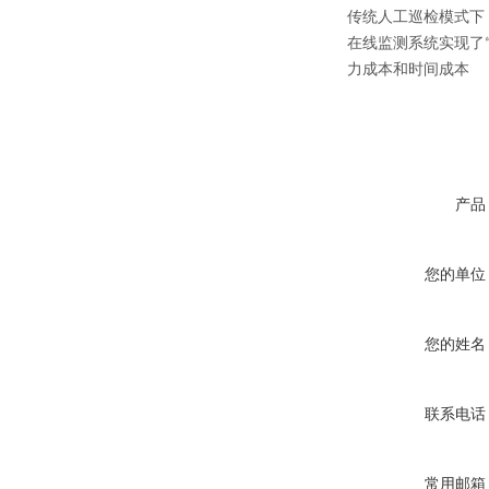
传统人工巡检模式下
在线监测系统实现了
力成本和时间成本
产品
您的单位
您的姓名
联系电话
常用邮箱