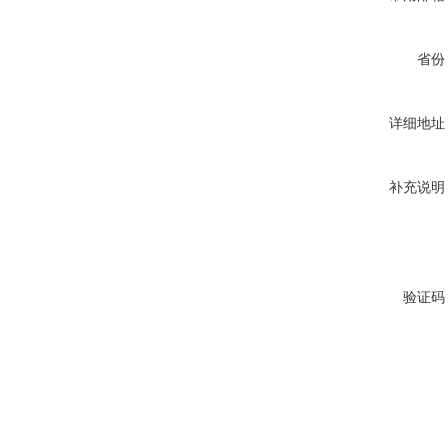
省份
详细地址
补充说明
验证码