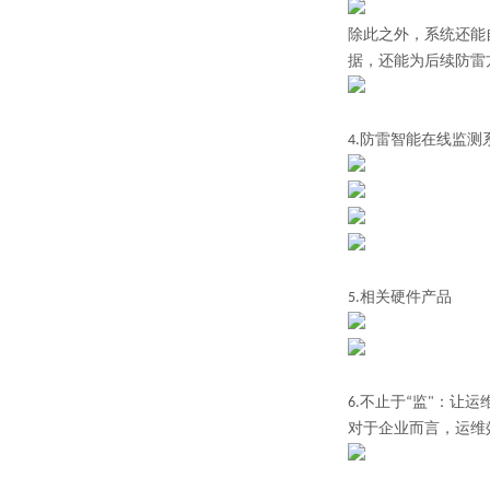
除此之外，系统还能
据，还能为后续防雷
4.防雷智能在线监测
5.相关硬件产品
6.
不止于“监"：让运
对于企业而言，运维