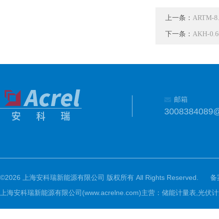
上一条：
ARTM
下一条：
AKH-0
邮箱
3008384089
©2026 上海安科瑞新能源有限公司 版权所有 All Rights Reserved.
备
上海安科瑞新能源有限公司(www.acrelne.com)主营：储能计量表,光伏