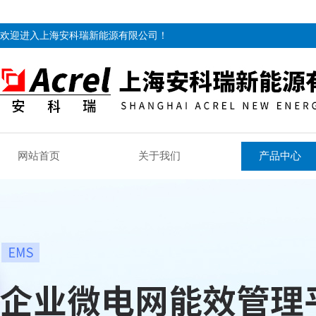
欢迎进入上海安科瑞新能源有限公司！
网站首页
关于我们
产品中心