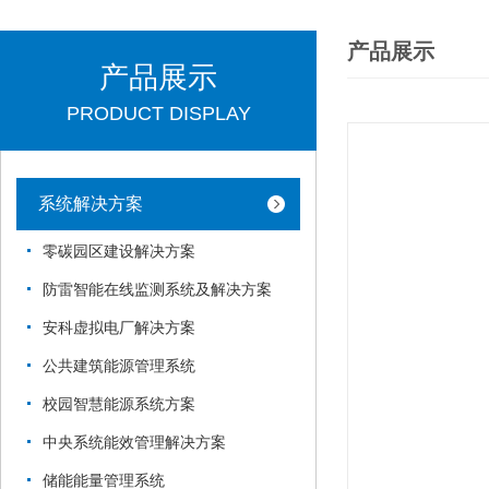
产品展示
产品展示
PRODUCT DISPLAY
系统解决方案
零碳园区建设解决方案
防雷智能在线监测系统及解决方案
安科虚拟电厂解决方案
公共建筑能源管理系统
校园智慧能源系统方案
中央系统能效管理解决方案
储能能量管理系统