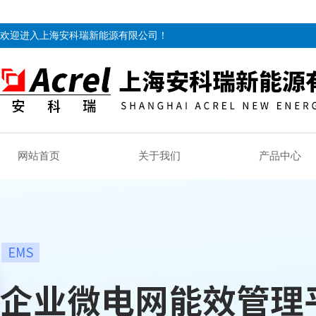
欢迎进入上海安科瑞新能源有限公司！
网站首页
关于我们
产品中心