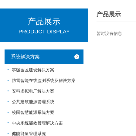
产品展示
产品展示
PRODUCT DISPLAY
暂时没有信息
系统解决方案
零碳园区建设解决方案
防雷智能在线监测系统及解决方案
安科虚拟电厂解决方案
公共建筑能源管理系统
校园智慧能源系统方案
中央系统能效管理解决方案
储能能量管理系统