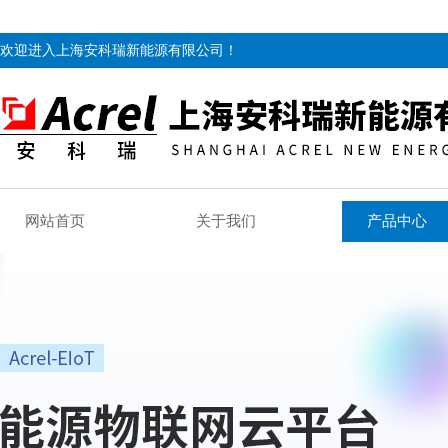
欢迎进入上海安科瑞新能源有限公司！
网站首页
关于我们
产品中心