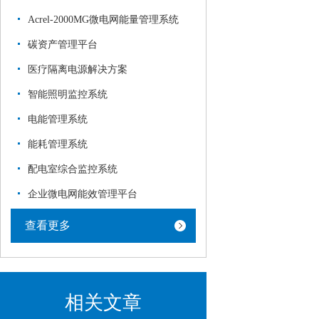
Acrel-2000MG微电网能量管理系统
碳资产管理平台
医疗隔离电源解决方案
智能照明监控系统
电能管理系统
能耗管理系统
配电室综合监控系统
企业微电网能效管理平台
查看更多
相关文章