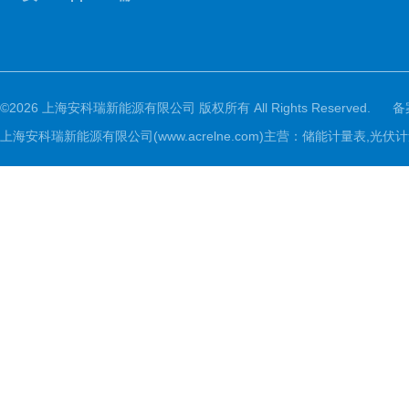
©2026 上海安科瑞新能源有限公司 版权所有 All Rights Reserved.
备
上海安科瑞新能源有限公司(www.acrelne.com)主营：储能计量表,光伏