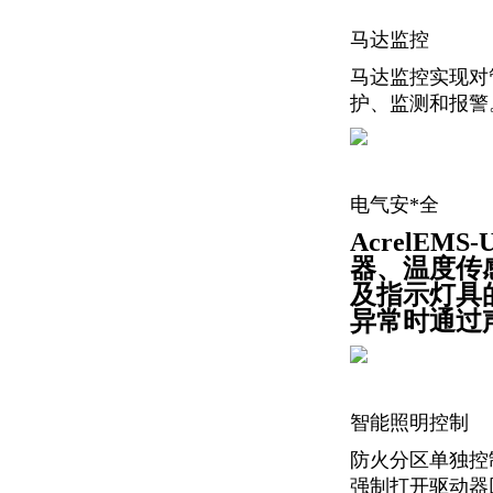
马达监控
马达监控实现对
护、监测和报警
电气
安*全
AcrelE
器、温度传
及指示灯具
异常时通过
智能照明控制
防火分区单独控
强制打开驱动器