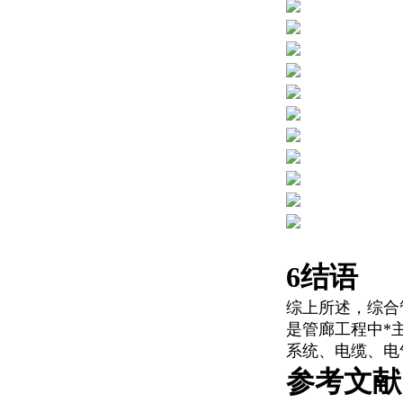
6结语
综上所述，综合
是管廊工程中*
系统、电缆、电
参考文献