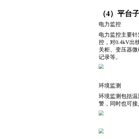
（4）平台
电力监控
电力监控主要针
控，对0.4k
关柜、变压器微
记录等。
环境监测
环境监测包括温
警，同时也可接