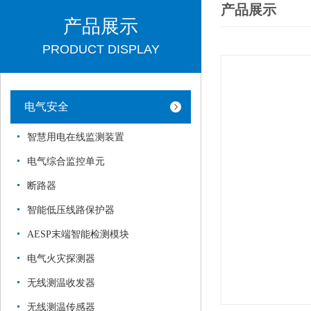
产品展示
产品展示
PRODUCT DISPLAY
电气安全
智慧用电在线监测装置
电气综合监控单元
断路器
智能低压线路保护器
AESP末端智能检测模块
电气火灾探测器
无线测温收发器
无线测温传感器