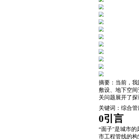
摘要
：当前，我
敷设、地下空间
关问题展开了探
关键词
：综合管
0引言
“面子"是城市
市工程管线的构