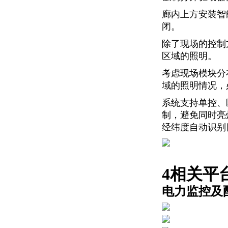
廊内上方安装智
闭。
除了现场的控制
区域的照明。
考虑现场模块分
域的照明情况，
系统支持单控、
制，避免同时亮
经纬度自动识别
4相关平
电力监控及