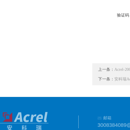
验证码
上一条：
Acre
下一条：
安科瑞A
邮箱
3008384089