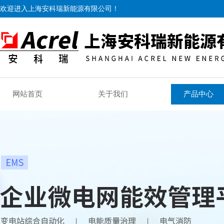
欢迎进入上海安科瑞新能源有限公司！
网站首页
关于我们
产品中心