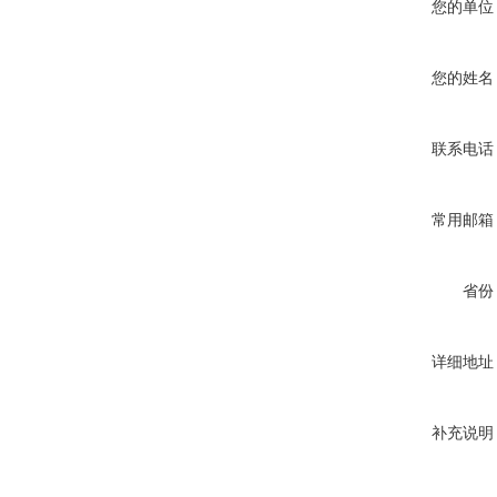
您的单位
您的姓名
联系电话
常用邮箱
省份
详细地址
补充说明