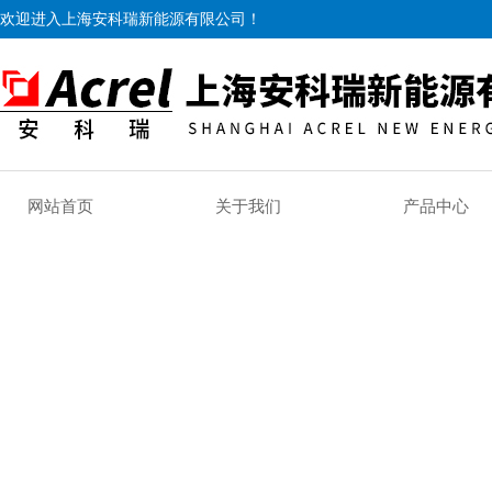
欢迎进入上海安科瑞新能源有限公司！
网站首页
关于我们
产品中心