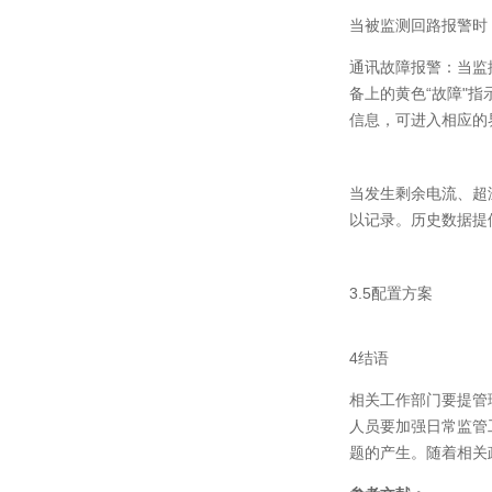
当被监测回路报警时
通讯故障报警：当监
备上的黄色“故障"
信息，可进入相应的
当发生剩余电流、超
以记录。历史数据提
3.5配置方案
4结语
相关工作部门要提管
人员要加强日常监管
题的产生。随着相关