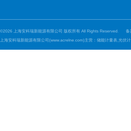
©2026 上海安科瑞新能源有限公司 版权所有 All Rights Reserved.
备
上海安科瑞新能源有限公司(www.acrelne.com)主营：储能计量表,光伏