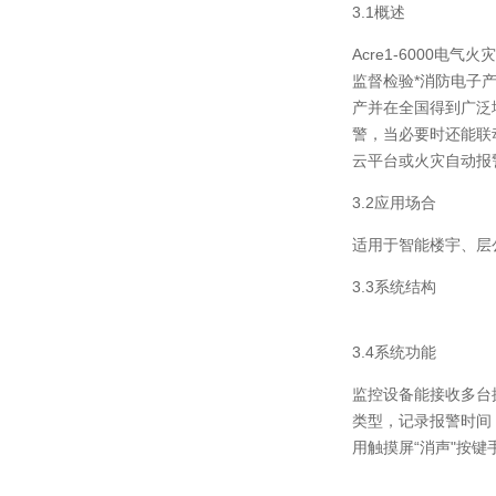
3.1概述
Acre1-6000
监督检验*消防电子
产并在全国得到广泛
警，当必要时还能联
云平台或火灾自动报
3.2应用场合
适用于智能楼宇、层
3.3系统结构
3.4系统功能
监控设备能接收多台
类型，记录报警时间
用触摸屏“消声"按键