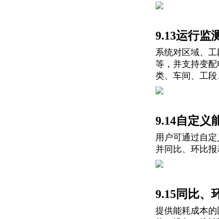
9.13运行监
系统对区域、工
等，并支持变配
类、车间、工段
9.14自定
用户可通过自定
并同比、环比报
9.15同比、
提供能耗成本的