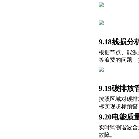
9.18线损分
根据节点、能源
等浪费的问题，
9.19碳排放
按照区域对碳排
标实现超标预警
9.20电能
实时监测谐波含
故障。