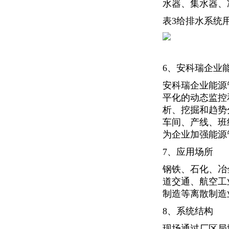
水器、集水器、
表3给排水系统
6、安科瑞企业
安科瑞企业能源
平化的动态监控
析、挖掘和趋势
车间、产线、班
为企业加强能源
7、应用场所
钢铁、石化、冶
道交通、航空工
制造等离散制造
8、系统结构
现场通过厂区局