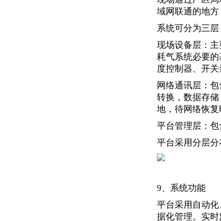
域网联通的地方
系统可分为三层
现场设备层：主
耗气系统必要的
度控制器、开关
网络通讯层：包
转换，数据存储
地，待网络恢复
平台管理层：包
平台采用分层分
9、系统功能
平台采用自动化
据化管理。实时