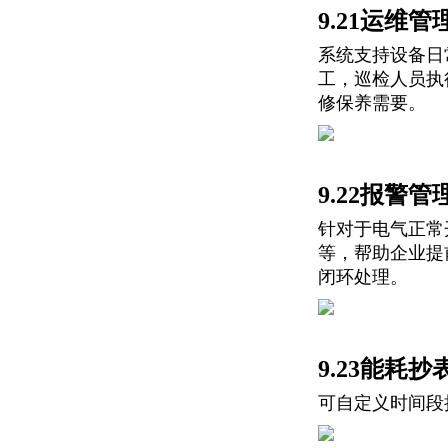
9.21运维管
系统支持设备日
工，巡检人员执
修保养需要。
9.22报警管
针对于电气正常
等，帮助企业提
闭环处理。
9.23能耗抄
可自定义时间段