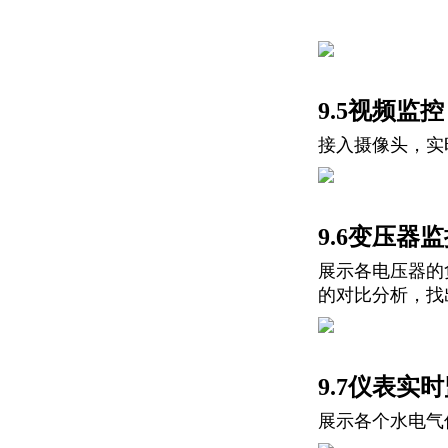
9.5视频监控
接入摄像头，实
9.6变压器
展示各电压器的
的对比分析，找
9.7仪表实
展示各个水电气