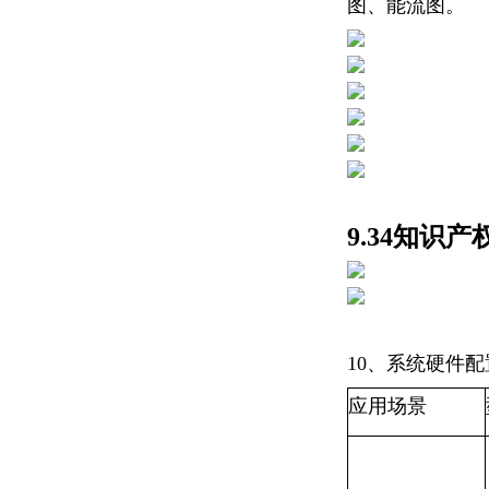
图、能流图。
9.34知识
10、系统硬件配
应用场景