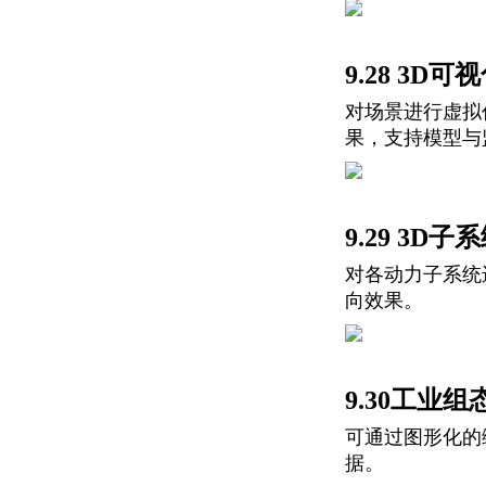
9.28 3D
对场景进行虚拟
果，支持模型与
9.29 3D子
对各动力子系统
向效果。
9.30工业组
可通过图形化的
据。