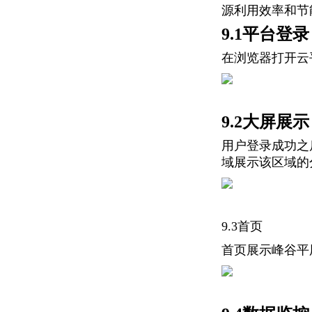
源利用效率和节
9.1平台登录
在浏览器打开云
9.2大屏展示
用户登录成功之
域展示该区域的
9.3首页
首页展示峰谷平