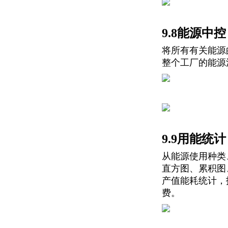
9.8能源中控
将所有有关能源
整个工厂的能源
9.9用能统计
从能源使用种类
直方图、累积图
产值能耗统计，
费。