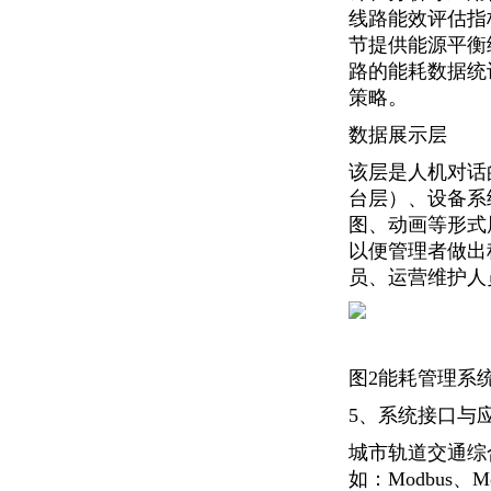
线路能效评估指
节提供能源平衡
路的能耗数据统
策略。
数据展示层
该层是人机对话
台层）、设备系
图、动画等形式
以便管理者做出
员、运营维护人
图2能耗管理系
5、系统接口与
城市轨道交通综
如：Modbus、