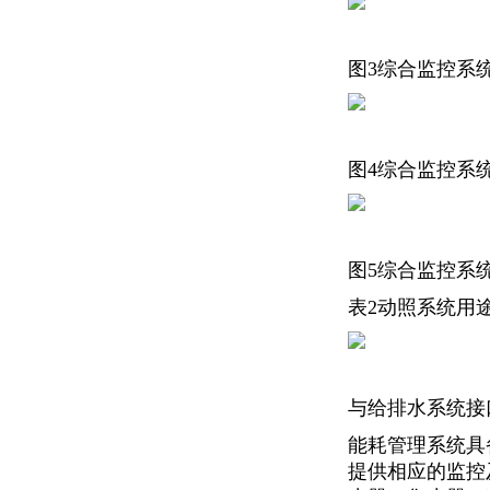
图3综合监控系
图4综合监控系
图5综合监控系
表2动照系统用
与给排水系统接
能耗管理系统具
提供相应的监控