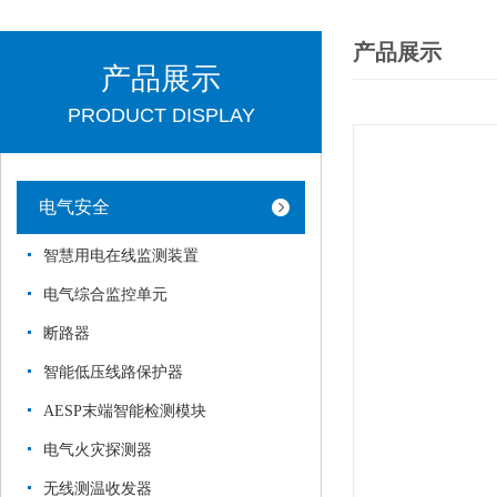
产品展示
产品展示
PRODUCT DISPLAY
电气安全
智慧用电在线监测装置
电气综合监控单元
断路器
智能低压线路保护器
AESP末端智能检测模块
电气火灾探测器
无线测温收发器