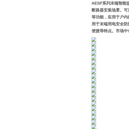
AESP系列末端智
断路器安装场景。可
等功能，应用于户内
用于末端用电安全防
便捷等特点。市场中