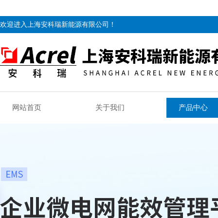
欢迎进入上海安科瑞新能源有限公司！
网站首页
关于我们
产品中心