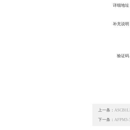
详细地址
补充说明
验证码
上一条：
ASCB1
下一条：
AFPM