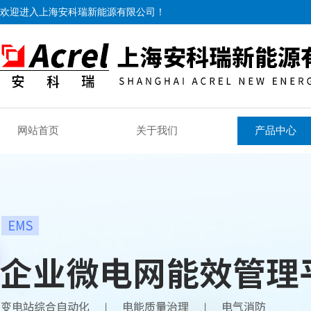
欢迎进入上海安科瑞新能源有限公司！
网站首页
关于我们
产品中心