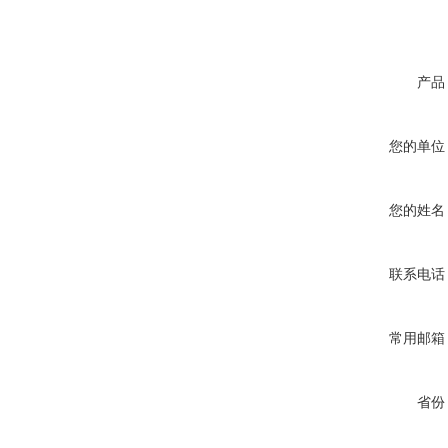
产品
您的单位
您的姓名
联系电话
常用邮箱
省份