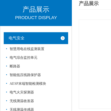
产品展示
产品展示
PRODUCT DISPLAY
电气安全
智慧用电在线监测装置
电气综合监控单元
断路器
智能低压线路保护器
AESP末端智能检测模块
电气火灾探测器
无线测温收发器
无线测温传感器