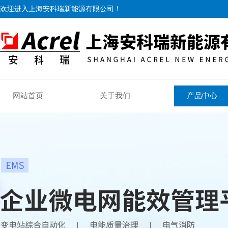
欢迎进入上海安科瑞新能源有限公司！
网站首页
关于我们
产品中心