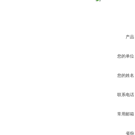
产品
您的单位
您的姓名
联系电话
常用邮箱
省份