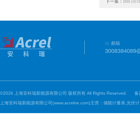
下一条：
BM-D
邮箱
3008384089
©2026 上海安科瑞新能源有限公司 版权所有 All Rights Reserved.
备
上海安科瑞新能源有限公司(www.acrelne.com)主营：储能计量表,光伏