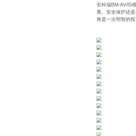
安科瑞BM-AV
离、安全保护还是在
将是一次明智的投