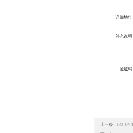
详细地址
补充说明
验证码
上一条：
BM-D