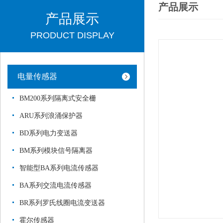
产品展示
产品展示
PRODUCT DISPLAY
电量传感器
BM200系列隔离式安全栅
ARU系列浪涌保护器
BD系列电力变送器
BM系列模块信号隔离器
智能型BA系列电流传感器
BA系列交流电流传感器
BR系列罗氏线圈电流变送器
霍尔传感器