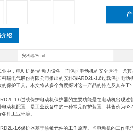
产
情介绍
安科瑞/Acrel
工业中，电动机是*的动力设备，而保护电动机的安全运行，尤
科瑞电气股份有限公司推出的安科瑞ARD2L-1.6过载保护电动机
效的保护工具。本文将从多个角度探讨这一产品的特点及其在工
ARD2L-1.6过载保护电动机保护器的主要功能是在电动机出
种电动机配置，是工业设备中的一种常见保护装置。其售价为63
合各种工业环境。
ARD2L-1.6保护器基于热敏元件的工作原理。当电动机的工