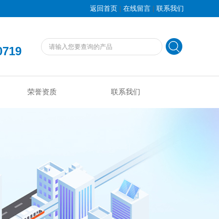
|
|
返回首页
在线留言
联系我们
0719
荣誉资质
联系我们