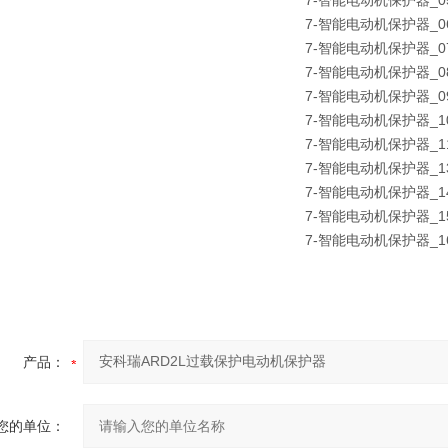
产品：
您的单位：