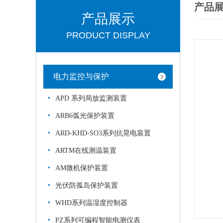
产品
产品展示
PRODUCT DISPLAY
电力监控与保护
APD 系列局放监测装置
ARB6弧光保护装置
ARD-KHD-SO3系列抗晃电装置
ARTM在线测温装置
AM微机保护装置
光伏防孤岛保护装置
WHD系列温湿度控制器
PZ系列可编程智能电测仪表