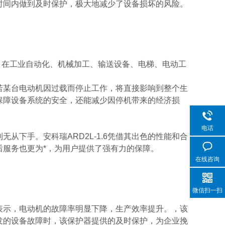
时间内做到及时保护，极大地减少了设备损坏的风险。
的电动机。在工业自动化、机械加工、输送设备、电梯、电动工
若某台电动机因过载而停止工作，将直接影响到整个生
可以保障设备系统的安全，还能减少因停机带来的经济损
电话
从下手。安科瑞ARD2L-1.6凭借其出色的性能和合
服务也更为*，为用户提供了强有力的保障。
在线咨询
微信扫一扫
企业表示，电动机的故障率明显下降，生产效率提升。，该
发的设备故障时，该保护器提供的及时保护，为企业挽