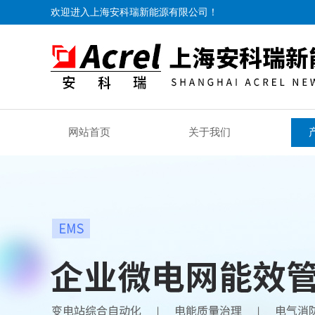
欢迎进入上海安科瑞新能源有限公司！
网站首页
关于我们