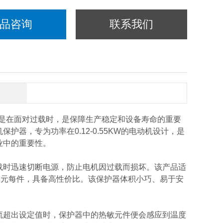
品咨询
联系我们
其是在面对过载时，是保障生产稳定和设备寿命的重要
保护器，专为功率在0.12-0.55KW的电动机设计，是
业中的重要性。
现过载时迅速切断电源，防止电机因过载而损坏。该产品适
7元每件，具备高性价比。该保护器体积小巧、易于安
作电流超出设定值时，保护器中的热敏元件便会感应到温度