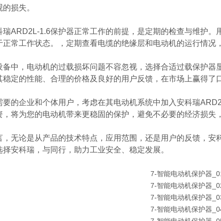
观的损失。
科瑞ARD2L-1.6保护器正常工作的前提，是定期的检查与维
于正常工作状态。，定期查看电缆的绝缘层和电动机的运行情况
设备中，电动机的过载损坏问题不容忽视，选择合适过载保护器显得
其稳定的性能、合理的价格及良好的用户反馈，在市场上赢得了
需要的企业和个体用户，考虑在其电动机系统中加入安科瑞ARD2L
资，将为您的电动机带来更稳固的保护，避免不必要的经济损失
言，无论是从产品的技术特点，应用范围，还是用户的反馈，安科瑞
选择安科瑞，与同行，助力工业安全、稳定发展。