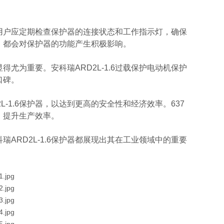
护。用户应定期检查保护器的连接状态和工作指示灯，确保
，都会对保护器的功能产生积极影响。
尤为重要。安科瑞ARD2L-1.6过载保护电动机保护
口碑。
-1.6保护器，以达到更高的安全性和经济效率。637
，提升生产效率。
ARD2L-1.6保护器都展现出其在工业领域中的重要