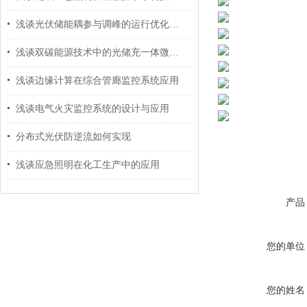
浅谈光伏储能耦参与调峰的运行优化策略
浅谈双碳能源技术中的光储充一体微电网能量系统设计与性能分析
浅谈边缘计算在综合管廊监控系统应用
浅谈电气火灾监控系统的设计与应用
分布式光伏防逆流如何实现
浅谈应急照明在化工生产中的应用
产品
您的单位
您的姓名