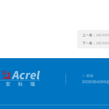
上一条：
ARCM
下一条：
ARCM2
邮箱
3008384089