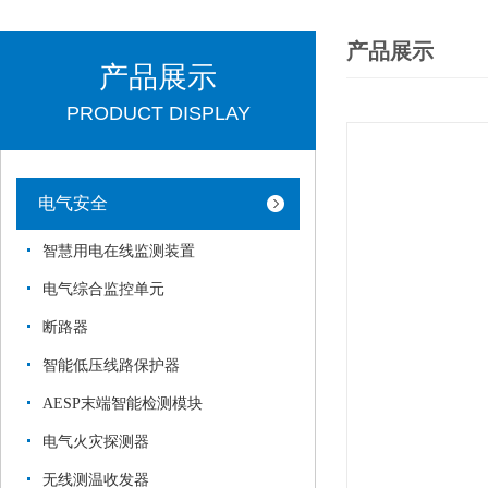
产品展示
产品展示
PRODUCT DISPLAY
电气安全
智慧用电在线监测装置
电气综合监控单元
断路器
智能低压线路保护器
AESP末端智能检测模块
电气火灾探测器
无线测温收发器