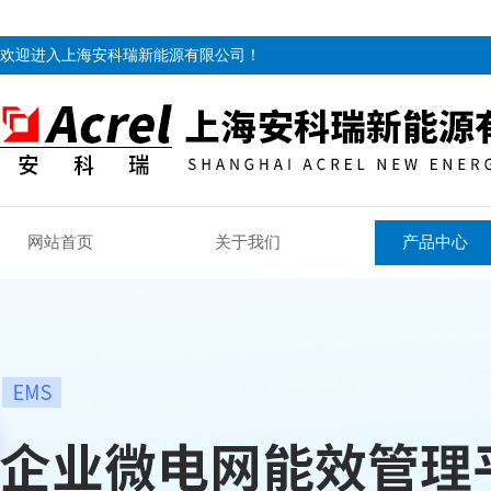
欢迎进入上海安科瑞新能源有限公司！
网站首页
关于我们
产品中心