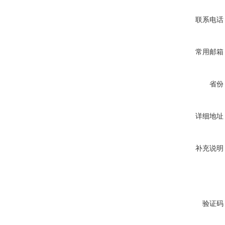
联系电话
常用邮箱
省份
详细地址
补充说明
验证码