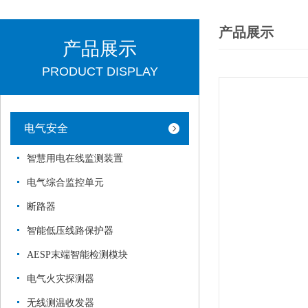
产品展示
产品展示
PRODUCT DISPLAY
电气安全
智慧用电在线监测装置
电气综合监控单元
断路器
智能低压线路保护器
AESP末端智能检测模块
电气火灾探测器
无线测温收发器