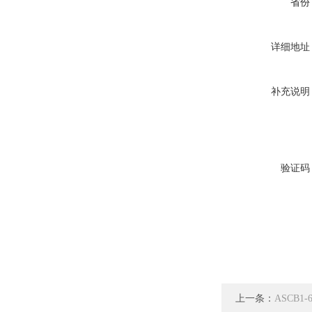
省份
详细地址
补充说明
验证码
上一条：
ASCB1