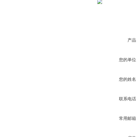
产品
您的单位
您的姓名
联系电话
常用邮箱