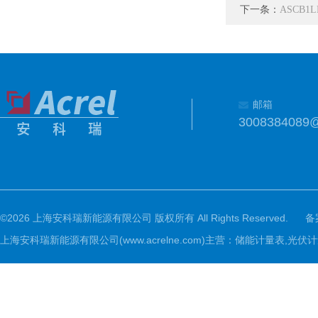
下一条：
ASCB1
邮箱
3008384089
©2026 上海安科瑞新能源有限公司 版权所有 All Rights Reserved.
备
上海安科瑞新能源有限公司(www.acrelne.com)主营：储能计量表,光伏