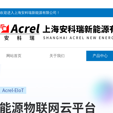
欢迎进入上海安科瑞新能源有限公司！
网站首页
关于我们
产品中心