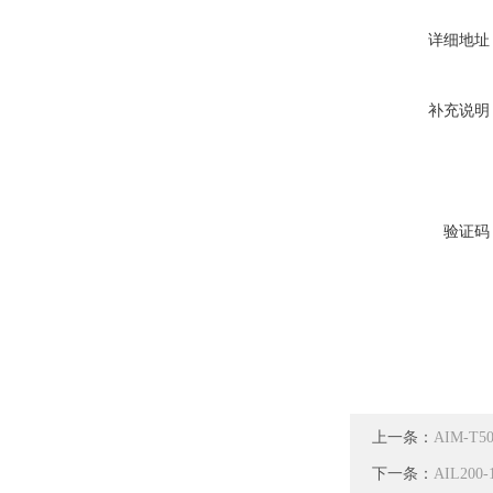
详细地址
补充说明
验证码
上一条：
AIM-
下一条：
AIL20