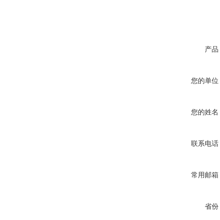
产品
您的单位
您的姓名
联系电话
常用邮箱
省份