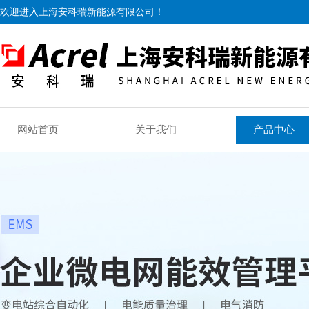
欢迎进入上海安科瑞新能源有限公司！
网站首页
关于我们
产品中心