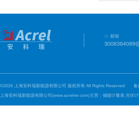
邮箱
3008384089
©2026 上海安科瑞新能源有限公司 版权所有 All Rights Reserved.
备
上海安科瑞新能源有限公司(www.acrelne.com)主营：储能计量表,光伏