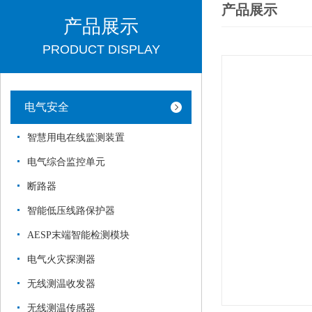
产品展示
产品展示
PRODUCT DISPLAY
电气安全
智慧用电在线监测装置
电气综合监控单元
断路器
智能低压线路保护器
AESP末端智能检测模块
电气火灾探测器
无线测温收发器
无线测温传感器