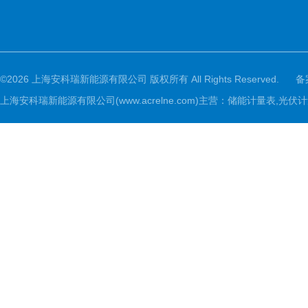
©2026 上海安科瑞新能源有限公司 版权所有 All Rights Reserved.
备
上海安科瑞新能源有限公司(www.acrelne.com)主营：储能计量表,光伏