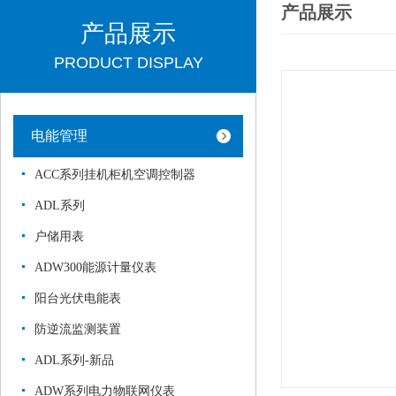
产品展示
产品展示
PRODUCT DISPLAY
电能管理
ACC系列挂机柜机空调控制器
ADL系列
户储用表
ADW300能源计量仪表
阳台光伏电能表
防逆流监测装置
ADL系列-新品
ADW系列电力物联网仪表