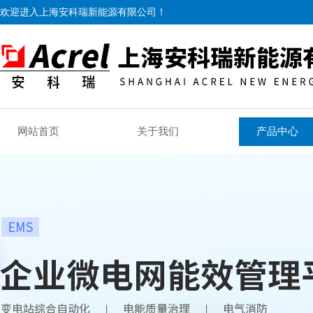
欢迎进入上海安科瑞新能源有限公司！
网站首页
关于我们
产品中心