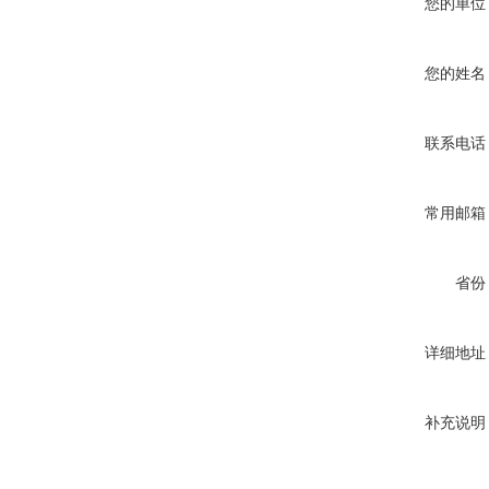
您的单位
您的姓名
联系电话
常用邮箱
省份
详细地址
补充说明