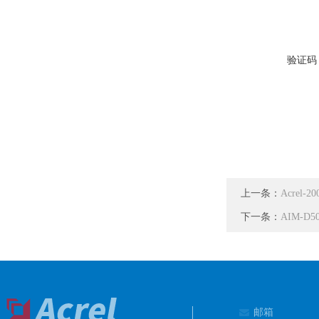
验证码
上一条：
Acrel
下一条：
AIM-D
邮箱