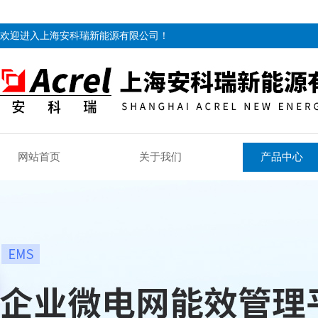
欢迎进入上海安科瑞新能源有限公司！
网站首页
关于我们
产品中心