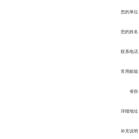
您的单位
您的姓名
联系电话
常用邮箱
省份
详细地址
补充说明