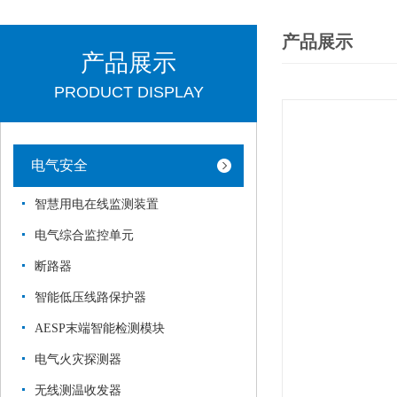
产品展示
产品展示
PRODUCT DISPLAY
电气安全
智慧用电在线监测装置
电气综合监控单元
断路器
智能低压线路保护器
AESP末端智能检测模块
电气火灾探测器
无线测温收发器