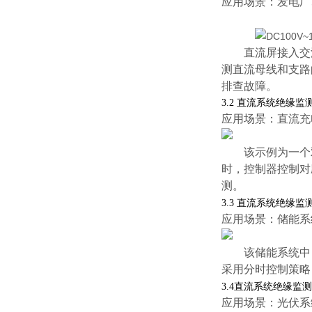
应用场景：发电厂
直流屏接入交
测直流母线和支路
排查故障。
3.2 直流系统绝缘
应用场景：直流充
该示例为一个
时，控制器控制对
测。
3.3 直流系统绝缘
应用场景：储能系
该储能系统中
采用分时控制策略
3.4直流系统绝缘监
应用场景：光伏系