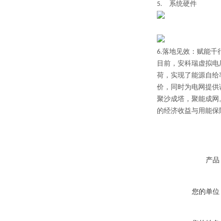
5.
系统硬件
6.
落地见效：赋能千
目前，安科瑞虚拟电
荷，实现了能源自给
价，同时为电网提供
聚沙成塔，聚能成网
的经济收益与用能保
产品
您的单位