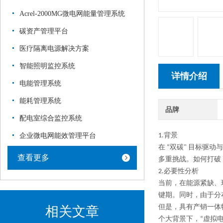
Acrel-2000MG微电网能量管理系统
碳资产管理平台
医疗隔离电源解决方案
智能照明监控系统
详情介绍
电能管理系统
能耗管理系统
品牌
配电室综合监控系统
企业微电网能效管理平台
1.背景
在 “双碳" 目标
查看更多
多重挑战。如何打破 
2.必要性分析
当前，在能源紧缺、
键期。同时，由于分
但是，具有产销一体
相关文章
个大背景下，“虚拟