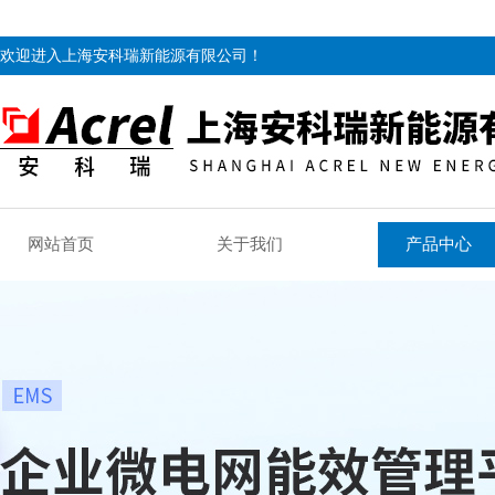
欢迎进入上海安科瑞新能源有限公司！
网站首页
关于我们
产品中心