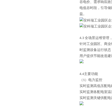
谷电价、需求响应政
电低谷时段，引导储
益。
4.3
全场景运维管理
针对工业园区、商业
时监测设备运行状态
用户提供节能改造建
4.4主要功能
（1）
电力监控
实时监测高低压配电
实时监测各配电室温
实时监测关键供配电