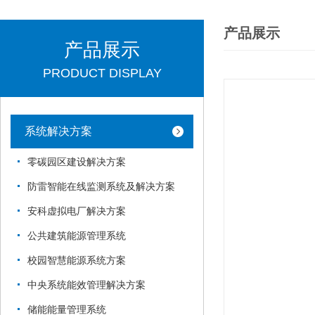
产品展示
产品展示
PRODUCT DISPLAY
系统解决方案
零碳园区建设解决方案
防雷智能在线监测系统及解决方案
安科虚拟电厂解决方案
公共建筑能源管理系统
校园智慧能源系统方案
中央系统能效管理解决方案
储能能量管理系统