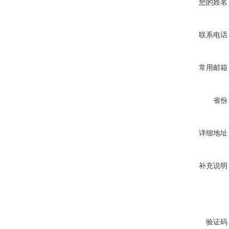
您的姓名
联系电话
常用邮箱
省份
详细地址
补充说明
验证码