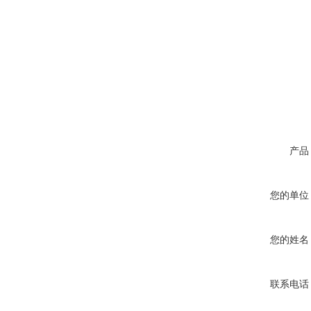
产品
您的单位
您的姓名
联系电话