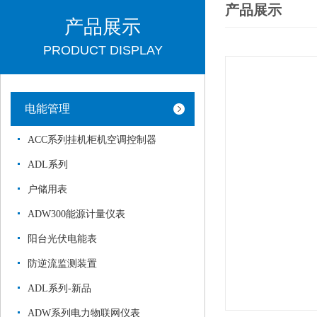
产品展示
产品展示
PRODUCT DISPLAY
电能管理
ACC系列挂机柜机空调控制器
ADL系列
户储用表
ADW300能源计量仪表
阳台光伏电能表
防逆流监测装置
ADL系列-新品
ADW系列电力物联网仪表