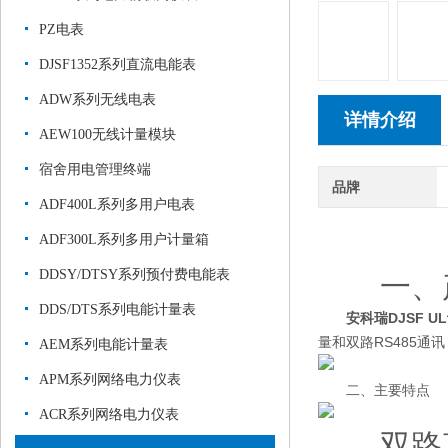
PZ电表
DJSF1352系列直流电能表
ADW系列无线电表
详情介绍
AEW100无线计量模块
宿舍用电管理终端
品牌
ADF400L系列多用户电表
ADF300L系列多用户计量箱
DDSY/DTSY系列预付费电能表
一、产
DDS/DTS系列电能计量表
安科瑞DJSF 
量和双路RS485
AEM系列电能计量表
APM系列网络电力仪表
二、主要特点
ACR系列网络电力仪表
双路直