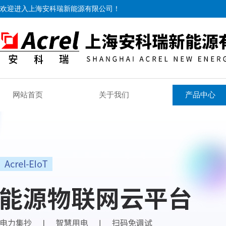
欢迎进入上海安科瑞新能源有限公司！
网站首页
关于我们
产品中心