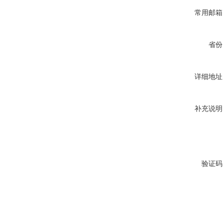
常用邮箱
省份
详细地址
补充说明
验证码