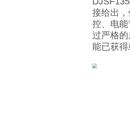
DJSF1
接给出，
控、电能
过严格的
能已获得