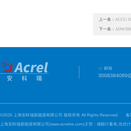
上一条：
ACCU-
下一条：
ADW30
邮箱
3008384089
©2026 上海安科瑞新能源有限公司 版权所有 All Rights Reserved.
备
上海安科瑞新能源有限公司(www.acrelne.com)主营：储能计量表,光伏