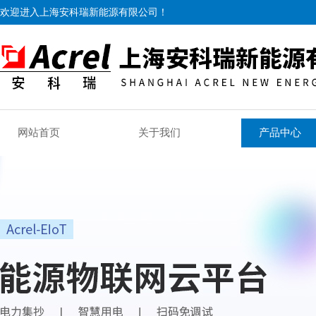
欢迎进入上海安科瑞新能源有限公司！
网站首页
关于我们
产品中心