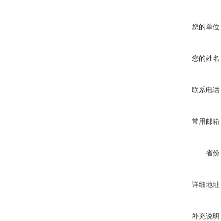
您的单位
您的姓名
联系电话
常用邮箱
省份
详细地址
补充说明