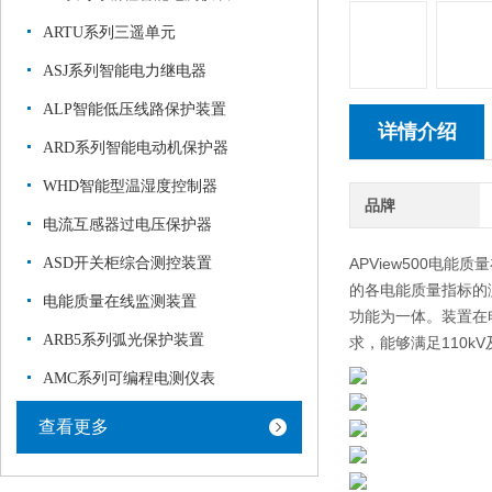
ARTU系列三遥单元
ASJ系列智能电力继电器
ALP智能低压线路保护装置
详情介绍
ARD系列智能电动机保护器
WHD智能型温湿度控制器
品牌
电流互感器过电压保护器
ASD开关柜综合测控装置
APView500电
的各电能质量指标的
电能质量在线监测装置
功能为一体。装置在
ARB5系列弧光保护装置
求，能够满足110
AMC系列可编程电测仪表
查看更多