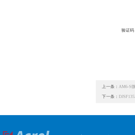
验证码
上一条：
AM6-
下一条：
DJSF1