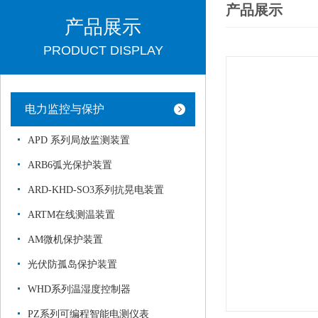
产品展示
产品展示
PRODUCT DISPLAY
电力监控与保护
APD 系列局放监测装置
ARB6弧光保护装置
ARD-KHD-SO3系列抗晃电装置
ARTM在线测温装置
AM微机保护装置
光伏防孤岛保护装置
WHD系列温湿度控制器
PZ系列可编程智能电测仪表