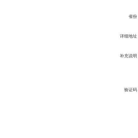
省份
详细地址
补充说明
验证码