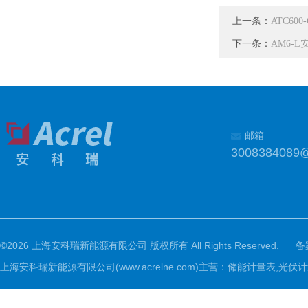
上一条：
ATC6
下一条：
AM6-
邮箱
3008384089
©2026 上海安科瑞新能源有限公司 版权所有 All Rights Reserved.
备
上海安科瑞新能源有限公司(www.acrelne.com)主营：储能计量表,光伏