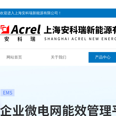
欢迎进入上海安科瑞新能源有限公司！
网站首页
关于我们
产品中心