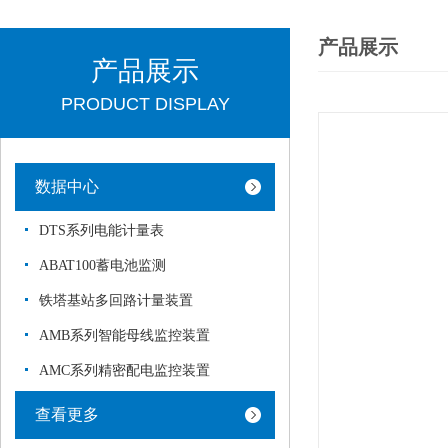
产品展示
产品展示
PRODUCT DISPLAY
数据中心
DTS系列电能计量表
ABAT100蓄电池监测
铁塔基站多回路计量装置
AMB系列智能母线监控装置
AMC系列精密配电监控装置
查看更多