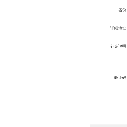
省份
详细地址
补充说明
验证码