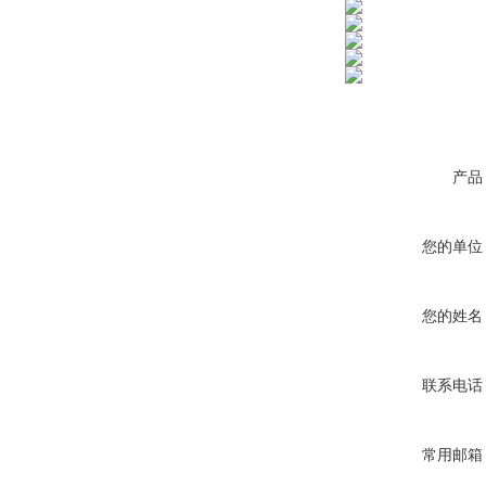
产品
您的单位
您的姓名
联系电话
常用邮箱