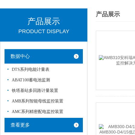
产品展示
产品展示
PRODUCT DISPLAY
数据中心
DTS系列电能计量表
ABAT100蓄电池监测
铁塔基站多回路计量装置
AMB系列智能母线监控装置
AMC系列精密配电监控装置
查看更多