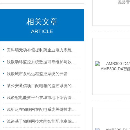
相关文章
ARTICLE
安科瑞无功补偿提制药企业电力系统功率因数的解决方案
浅谈动环监控系统数据可靠维护与效能实现
浅谈城市泵站远程监控系统的开发
某公安通信项目配电箱的监控系统的应用
浅谈配电能效平台在城市地下综合管廊的应用
浅析泛在物联网在配电系统关键技术研究
浅谈基于物联网技术的智能配电室综合监控系统设计与产品选型