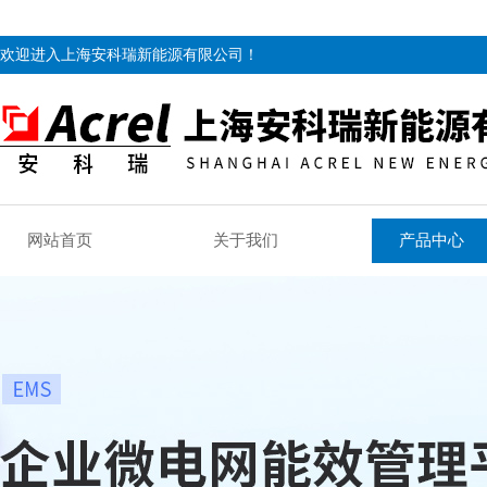
欢迎进入上海安科瑞新能源有限公司！
网站首页
关于我们
产品中心