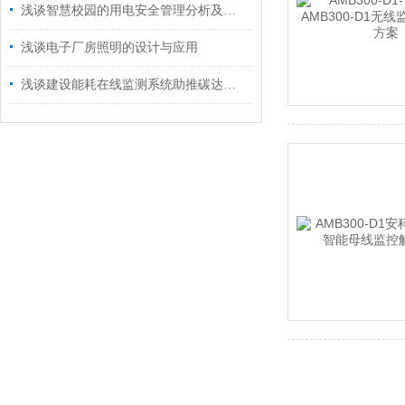
浅谈智慧校园的用电安全管理分析及产品应用
浅谈电子厂房照明的设计与应用
浅谈建设能耗在线监测系统助推碳达峰碳中和