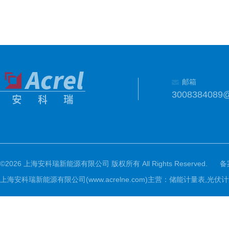
邮箱
3008384089
©2026 上海安科瑞新能源有限公司 版权所有 All Rights Reserved.
备
上海安科瑞新能源有限公司(www.acrelne.com)主营：储能计量表,光伏