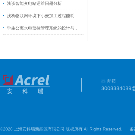
浅谈智能变电站运维问题分析
浅析物联网环境下小麦加工过程能耗监测系统设计
学生公寓水电监控管理系统的设计与应用
邮箱
3008384089
©2026 上海安科瑞新能源有限公司 版权所有 All Rights Reserved.
备