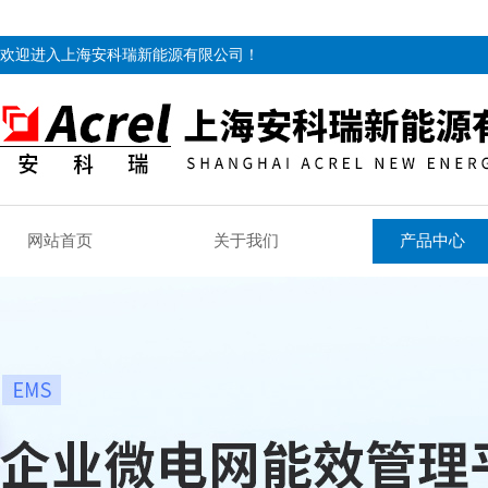
欢迎进入上海安科瑞新能源有限公司！
网站首页
关于我们
产品中心