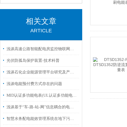
相关文章
ARTICLE
浅谈高速公路智能配电房监控物联网系统应用
光伏防孤岛保护装置-技术科普
浅谈石化企业能源管理平台研究及产品选型
浅谈电能预付费方式存在的问题
MID认证多功能电表(UL认证多功能电表)
浅谈基于“车-路-站-网”信息耦合的电动汽车有序充电策略
智慧水务配电能效管理系统在地下污水处理厂的应用