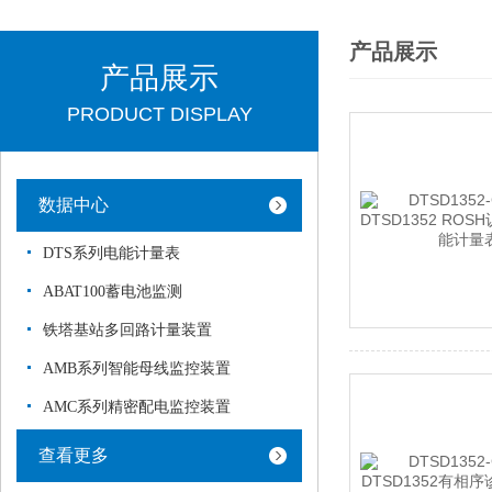
产品展示
产品展示
PRODUCT DISPLAY
数据中心
DTS系列电能计量表
ABAT100蓄电池监测
铁塔基站多回路计量装置
AMB系列智能母线监控装置
AMC系列精密配电监控装置
查看更多