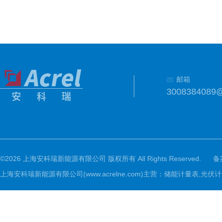
邮箱
3008384089
©2026 上海安科瑞新能源有限公司 版权所有 All Rights Reserved.
备
上海安科瑞新能源有限公司(www.acrelne.com)主营：储能计量表,光伏