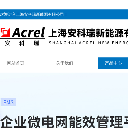
欢迎进入上海安科瑞新能源有限公司！
网站首页
关于我们
产品中心