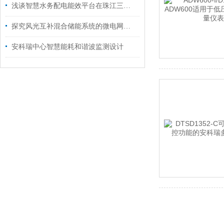
浅谈智慧水务配电能效平台在珠江三角洲水资源配置工程中的应用
探究风光互补混合储能系统的微电网优化及电能质量提升
安科瑞中心智慧能耗和谐波监测设计