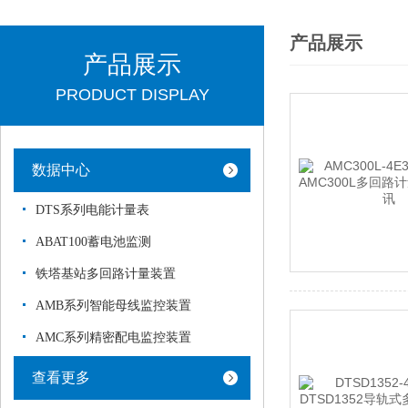
产品展示
产品展示
PRODUCT DISPLAY
数据中心
DTS系列电能计量表
ABAT100蓄电池监测
铁塔基站多回路计量装置
AMB系列智能母线监控装置
AMC系列精密配电监控装置
查看更多