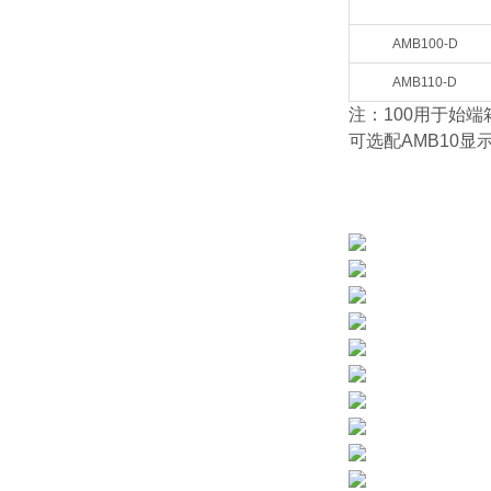
AMB100-D
AMB110-D
注：100用于始端
可选配AMB10