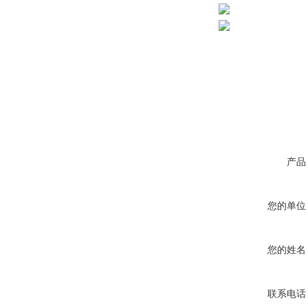
产品
您的单位
您的姓名
联系电话