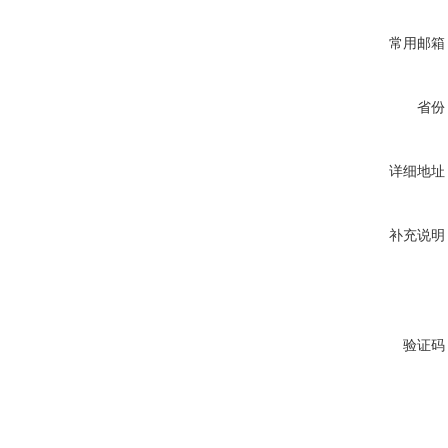
常用邮箱
省份
详细地址
补充说明
验证码