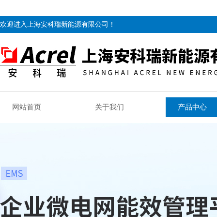
欢迎进入上海安科瑞新能源有限公司！
网站首页
关于我们
产品中心