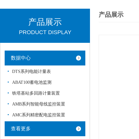
产品展示
产品展示
PRODUCT DISPLAY
数据中心
DTS系列电能计量表
ABAT100蓄电池监测
铁塔基站多回路计量装置
AMB系列智能母线监控装置
AMC系列精密配电监控装置
查看更多