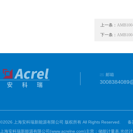
上一条：
AMB10
下一条：
AMB10
邮箱
3008384089
©2026 上海安科瑞新能源有限公司 版权所有 All Rights Reserved.
备
上海安科瑞新能源有限公司(www.acrelne.com)主营：储能计量表,光伏