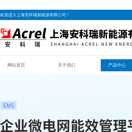
欢迎进入上海安科瑞新能源有限公司！
网站首页
关于我们
产品中心