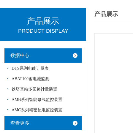
产品展示
产品展示
PRODUCT DISPLAY
数据中心
DTS系列电能计量表
ABAT100蓄电池监测
铁塔基站多回路计量装置
AMB系列智能母线监控装置
AMC系列精密配电监控装置
查看更多