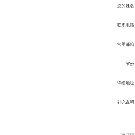
您的姓名
联系电话
常用邮箱
省份
详细地址
补充说明