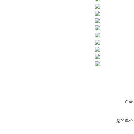
产品
您的单位