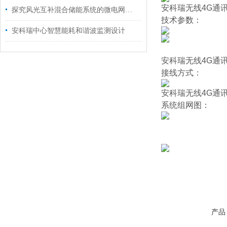
安科瑞无线4G通讯
探究风光互补混合储能系统的微电网优化及电能质量提升
技术参数：
安科瑞中心智慧能耗和谐波监测设计
安科瑞无线4G通讯
接线方式：
安科瑞无线4G通讯
系统组网图：
产品