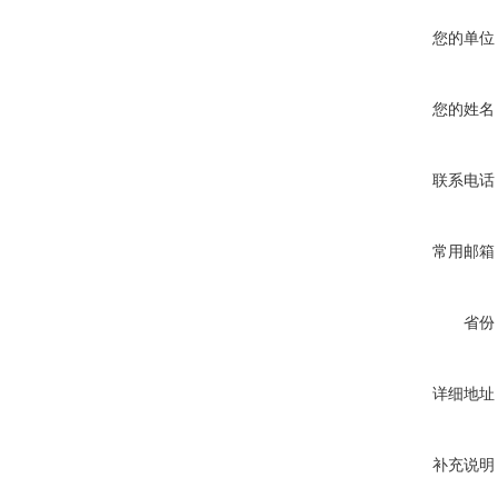
您的单位
您的姓名
联系电话
常用邮箱
省份
详细地址
补充说明