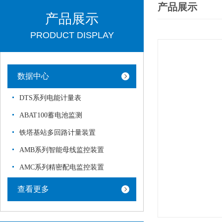
产品展示
产品展示
PRODUCT DISPLAY
数据中心
DTS系列电能计量表
ABAT100蓄电池监测
铁塔基站多回路计量装置
AMB系列智能母线监控装置
AMC系列精密配电监控装置
查看更多