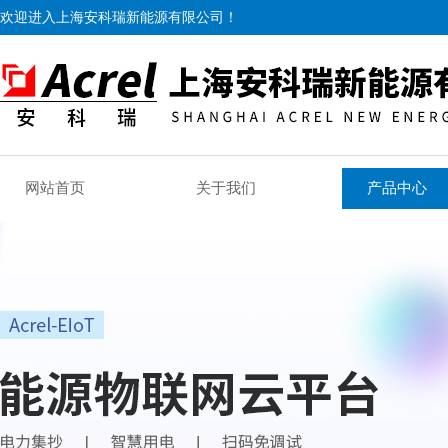
欢迎进入上海安科瑞新能源有限公司！
网站首页
关于我们
产品中心