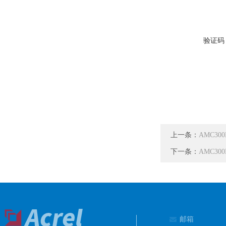
验证码
上一条：
AMC30
下一条：
AMC30
邮箱