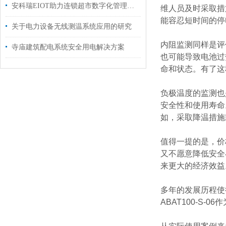
安科瑞EIOT助力连锁超市数字化管理的全景探索
维人员及时采取措
能容忍短时间的停
关于电力设备无线测温系统应用的研究
内阻监测同样是评
寺庙建筑配电系统安全用电解决方案
也可能导致电池过
命和状态。有了这
负极温度的监测也
安全性和使用寿命
如，采取降温措施
值得一提的是，价格
又不愿意降低安全
来更大的经济效益
多年的发展历程使
ABAT100-S