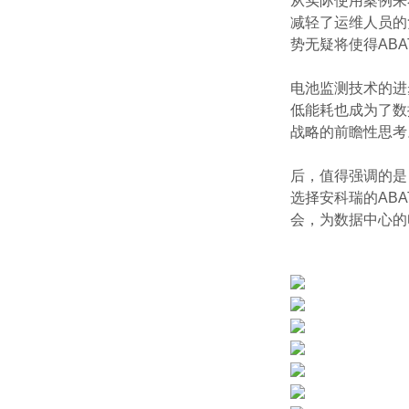
从实际使用案例来
减轻了运维人员的
势无疑将使得ABA
电池监测技术的进
低能耗也成为了数
战略的前瞻性思考
后，值得强调的是
选择安科瑞的AB
会，为数据中心的