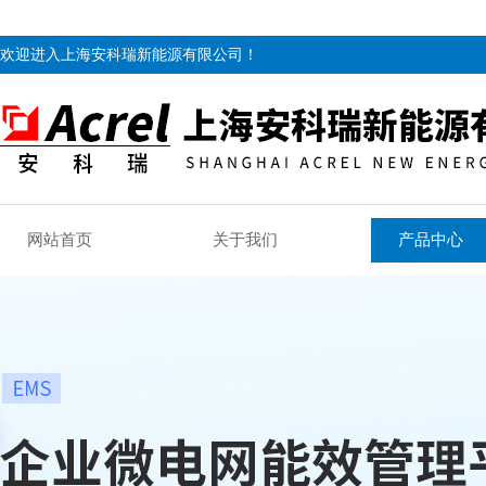
欢迎进入上海安科瑞新能源有限公司！
网站首页
关于我们
产品中心