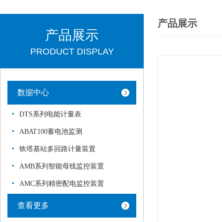
产品展示
产品展示
PRODUCT DISPLAY
数据中心
DTS系列电能计量表
ABAT100蓄电池监测
铁塔基站多回路计量装置
AMB系列智能母线监控装置
AMC系列精密配电监控装置
查看更多