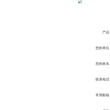
产品
您的单位
您的姓名
联系电话
常用邮箱