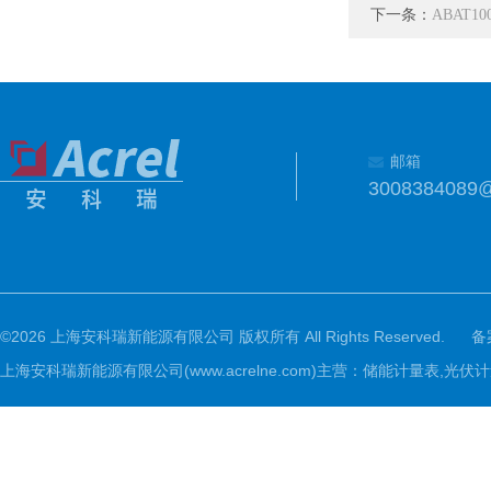
下一条：
ABAT1
邮箱
3008384089
©2026 上海安科瑞新能源有限公司 版权所有 All Rights Reserved.
备
上海安科瑞新能源有限公司(www.acrelne.com)主营：储能计量表,光伏