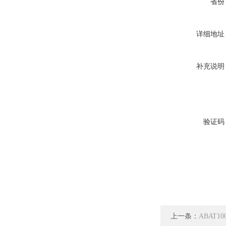
省份
详细地址
补充说明
验证码
上一条：
ABAT1