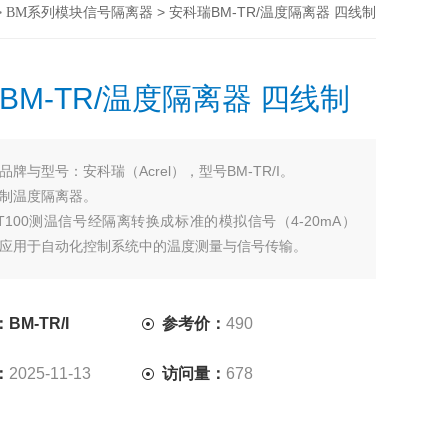
>
> 安科瑞BM-TR/温度隔离器 四线制
BM系列模块信号隔离器
BM-TR/温度隔离器 四线制
品牌与型号：安科瑞（Acrel），型号BM-TR/I。
制温度隔离器。
T100测温信号经隔离转换成标准的模拟信号（4-20mA）
应用于自动化控制系统中的温度测量与信号传输。
M-TR/I
参考价：
490
：
2025-11-13
访问量：
678