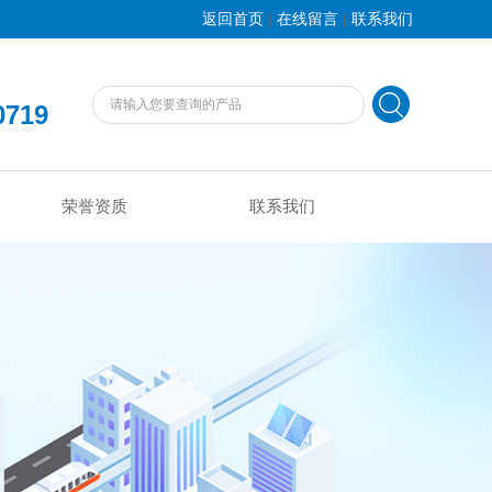
|
|
返回首页
在线留言
联系我们
0719
荣誉资质
联系我们