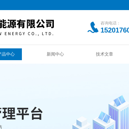
咨询电话：
1520176
产品中心
新闻中心
技术文章