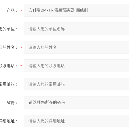
产品：
您的单位：
您的姓名：
联系电话：
常用邮箱：
省份：
详细地址：