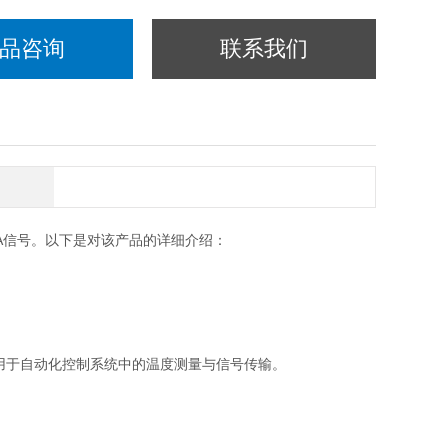
品咨询
联系我们
0mA信号。以下是对该产品的详细介绍：
泛应用于自动化控制系统中的温度测量与信号传输。