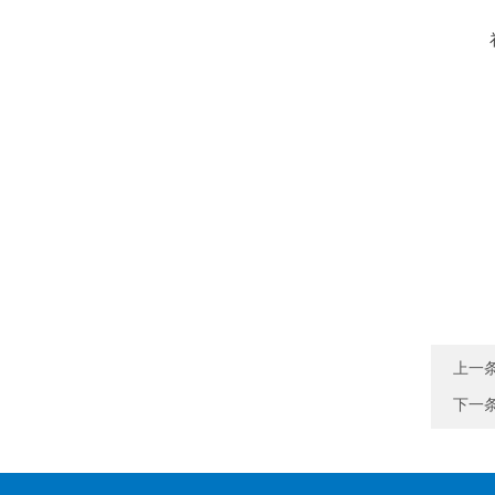
上一
下一