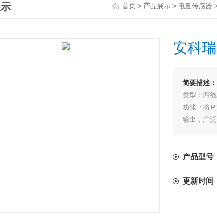
展示
>
>
首页
产品展示
电量传感器
安科瑞
简要描述：
类型：四线
功能：将P
输出，广泛
产品型号：B
更新时间