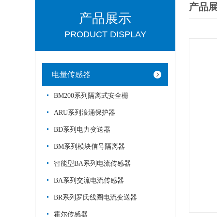
产品
产品展示
PRODUCT DISPLAY
电量传感器
BM200系列隔离式安全栅
ARU系列浪涌保护器
BD系列电力变送器
BM系列模块信号隔离器
智能型BA系列电流传感器
BA系列交流电流传感器
BR系列罗氏线圈电流变送器
霍尔传感器