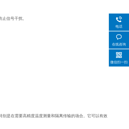
，防止信号干扰。
电话
在线咨询
微信扫一扫
域，特别是在需要高精度温度测量和隔离传输的场合。它可以有效