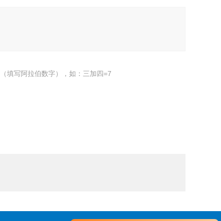
（填写阿拉伯数字），如：三加四=7