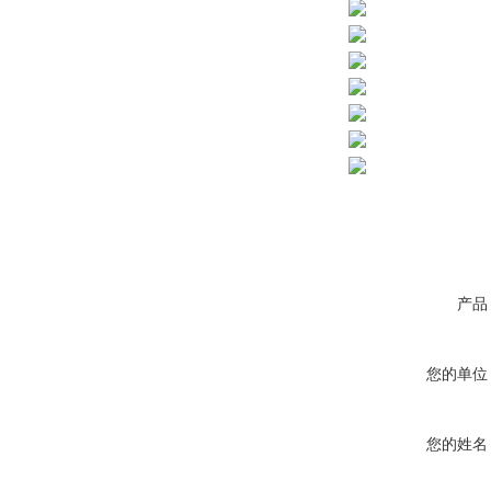
产品
您的单位
您的姓名