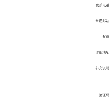
联系电话
常用邮箱
省份
详细地址
补充说明
验证码