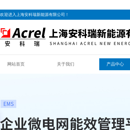
欢迎进入上海安科瑞新能源有限公司！
网站首页
关于我们
产品中心