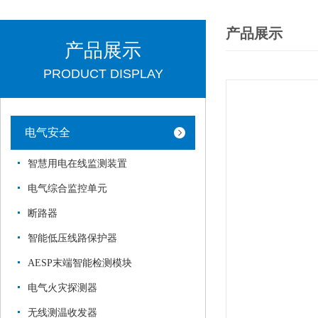
产品展示
产品展示
PRODUCT DISPLAY
电气安全
智慧用电在线监测装置
电气综合监控单元
断路器
智能低压线路保护器
AESP末端智能检测模块
电气火灾探测器
无线测温收发器