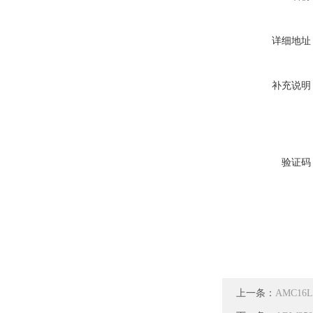
详细地址
补充说明
验证码
上一条：
AMC1