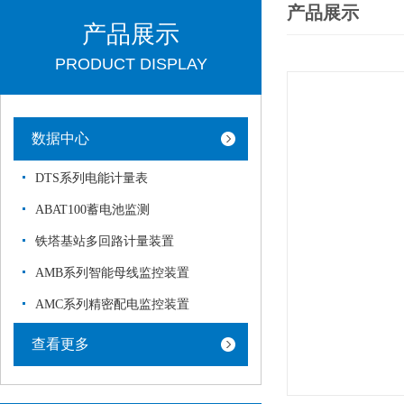
产品展示
产品展示
PRODUCT DISPLAY
数据中心
DTS系列电能计量表
ABAT100蓄电池监测
铁塔基站多回路计量装置
AMB系列智能母线监控装置
AMC系列精密配电监控装置
查看更多