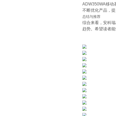
ADW350WA
不断优化产品，提
总结与推荐
综合来看，安科瑞
趋势。希望读者能