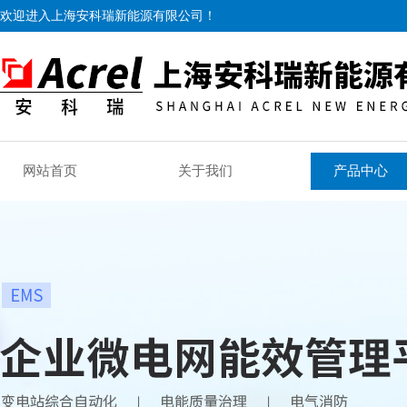
欢迎进入上海安科瑞新能源有限公司！
网站首页
关于我们
产品中心