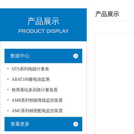
产品展示
产品展示
PRODUCT DISPLAY
数据中心
DTS系列电能计量表
ABAT100蓄电池监测
铁塔基站多回路计量装置
AMB系列智能母线监控装置
AMC系列精密配电监控装置
查看更多