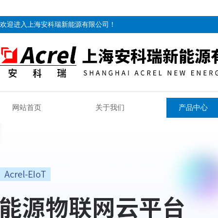
欢迎进入上海安科瑞新能源有限公司！
网站首页
关于我们
产品中心