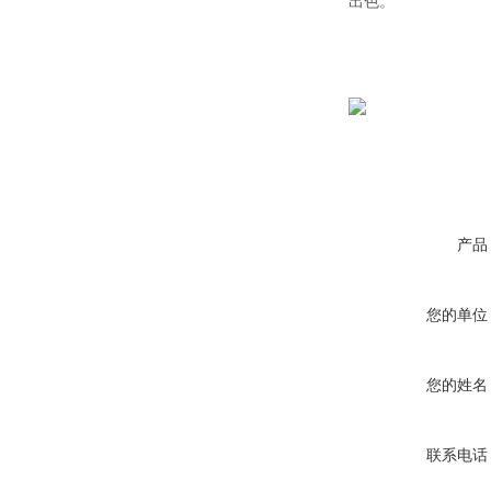
出色。
产品
您的单位
您的姓名
联系电话