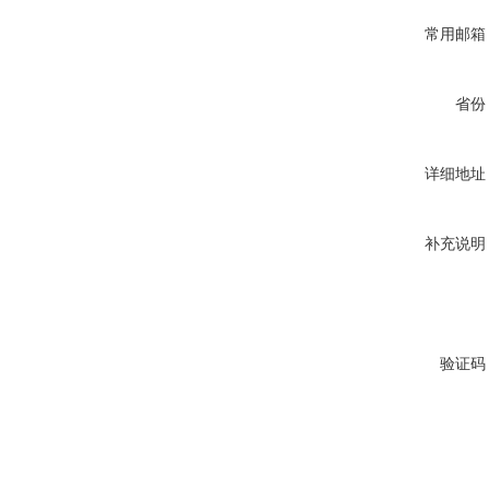
常用邮箱
省份
详细地址
补充说明
验证码