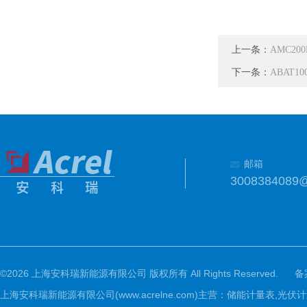
上一条：
AMC20
下一条：
ABAT1
邮箱
3008384089
©2026 上海安科瑞新能源有限公司 版权所有 All Rights Reserved.
备
上海安科瑞新能源有限公司(www.acrelne.com)主营：储能计量表,光伏