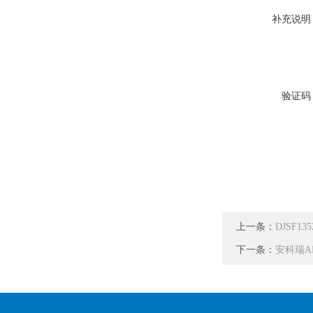
补充说明
验证码
上一条：
DJSF1
下一条：
安科瑞A