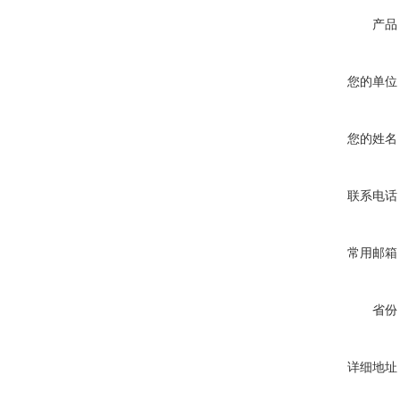
产品
您的单位
您的姓名
联系电话
常用邮箱
省份
详细地址