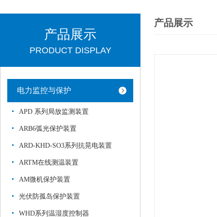
产品展示
产品展示
PRODUCT DISPLAY
电力监控与保护
APD 系列局放监测装置
ARB6弧光保护装置
ARD-KHD-SO3系列抗晃电装置
ARTM在线测温装置
AM微机保护装置
光伏防孤岛保护装置
WHD系列温湿度控制器