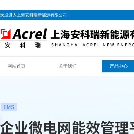
欢迎进入上海安科瑞新能源有限公司！
网站首页
关于我们
产品中心