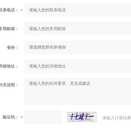
联系电话：
常用邮箱：
省份：
详细地址：
补充说明：
验证码：
请输入计算结果