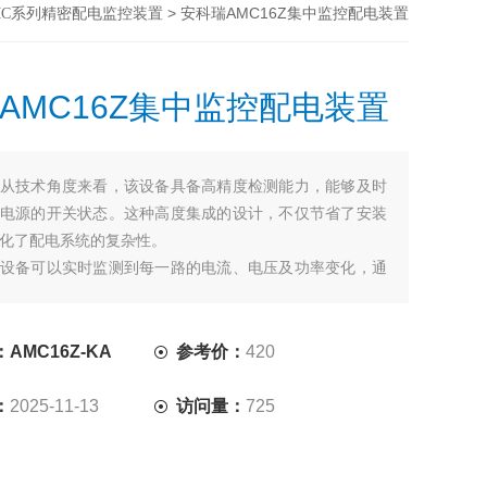
> 安科瑞AMC16Z集中监控配电装置
MC系列精密配电监控装置
AMC16Z集中监控配电装置
从技术角度来看，该设备具备高精度检测能力，能够及时
电源的开关状态。这种高度集成的设计，不仅节省了安装
化了配电系统的复杂性。
设备可以实时监测到每一路的电流、电压及功率变化，通
示屏或相应的监控软件将数据呈现给用户。
当监测到异常情况时，设备可及时发出报警信号，确保管
时间采取措施。
AMC16Z-KA
参考价：
420
界面：设有中文和英文界面。
：
2025-11-13
访问量：
725