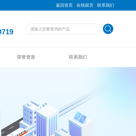
|
|
返回首页
在线留言
联系我们
0719
荣誉资质
联系我们