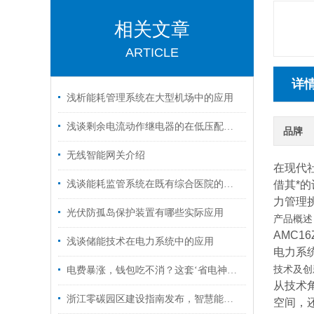
相关文章
ARTICLE
详
浅析能耗管理系统在大型机场中的应用
浅谈剩余电流动作继电器的在低压配电系统中的应用
品牌
无线智能网关介绍
在现代
浅谈能耗监管系统在既有综合医院的建设与应用
借其*
力管理
光伏防孤岛保护装置有哪些实际应用
产品概述
AMC
浅谈储能技术在电力系统中的应用
电力系
技术及创
电费暴涨，钱包吃不消？这套‘省电神器’让你轻松应对
从技术
浙江零碳园区建设指南发布，智慧能源平台成为关键抓手
空间，