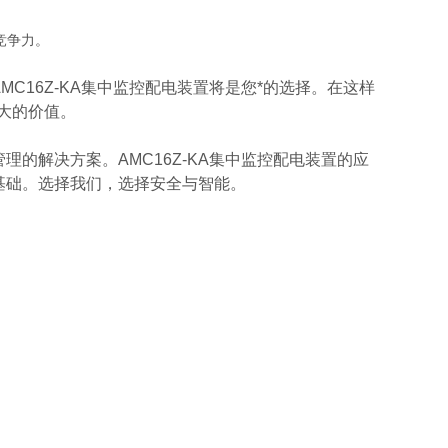
竞争力。
C16Z-KA集中监控配电装置将是您*的选择。在这样
大的价值。
的解决方案。AMC16Z-KA集中监控配电装置的应
基础。选择我们，选择安全与智能。