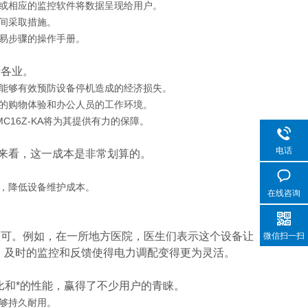
屏或相应的监控软件将数据呈现给用户。
间采取措施。
易步骤的操作手册。
行各业。
能够有效预防设备停机造成的经济损失。
的购物体验和办公人员的工作环境。
16Z-KA将为其提供有力的保障。
电话
长远来看，这一成本是非常划算的。
，降低设备维护成本。
在线咨询
度认可。例如，在一所地方医院，医生们表示这个设备让
微信扫一扫
，及时的监控和反馈使得电力调配变得更为灵活。
价比和*的性能，赢得了不少用户的青睐。
够持久耐用。