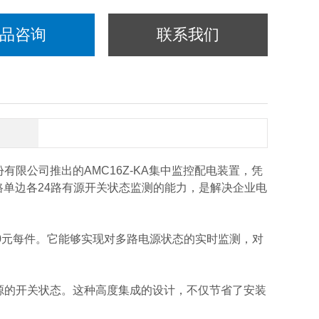
品咨询
联系我们
限公司推出的AMC16Z-KA集中监控配电装置，凭
路单边各24路有源开关状态监测的能力，是解决企业电
420元每件。它能够实现对多路电源状态的实时监测，对
源的开关状态。这种高度集成的设计，不仅节省了安装