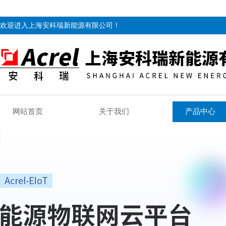
欢迎进入上海安科瑞新能源有限公司！
网站首页
关于我们
产品中心