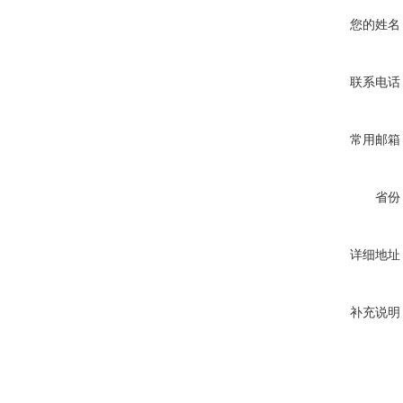
您的姓名
联系电话
常用邮箱
省份
详细地址
补充说明