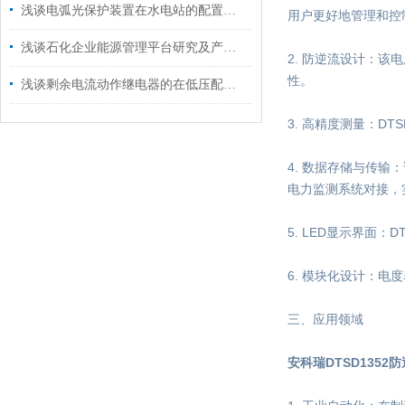
浅谈电弧光保护装置在水电站的配置方案
用户更好地管理和控
浅谈石化企业能源管理平台研究及产品选型
2. 防逆流设计：
性。
浅谈剩余电流动作继电器的在低压配电系统中的应用
3. 高精度测量：D
4. 数据存储与传输
电力监测系统对接，
5. LED显示界面
6. 模块化设计：
三、应用领域
安科瑞DTSD1352