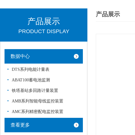
产品展示
产品展示
PRODUCT DISPLAY
数据中心
DTS系列电能计量表
ABAT100蓄电池监测
铁塔基站多回路计量装置
AMB系列智能母线监控装置
AMC系列精密配电监控装置
查看更多