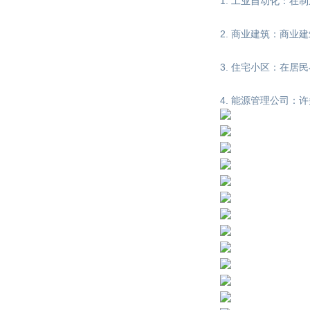
1. 工业自动化：在
2. 商业建筑：商业
3. 住宅小区：在居
4. 能源管理公司：