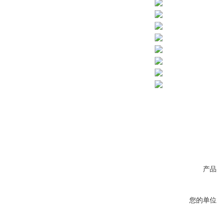
产品
您的单位