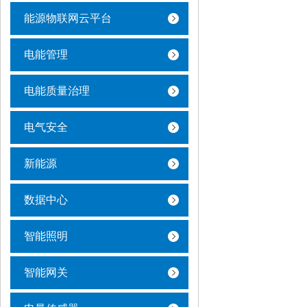
能源物联网云平台
电能管理
电能质量治理
电气安全
新能源
数据中心
智能照明
智能网关