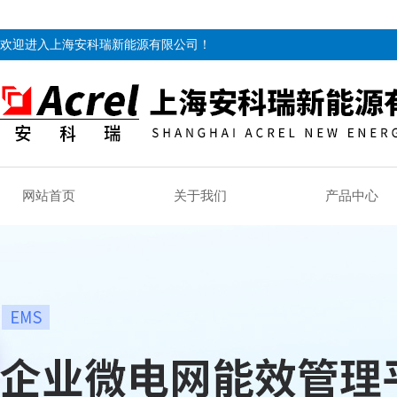
欢迎进入上海安科瑞新能源有限公司！
网站首页
关于我们
产品中心