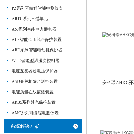
PZ系列可编程智能电测仪表
ARTU系列三遥单元
ASJ系列智能电力继电器
ALP智能低压线路保护装置
ARD系列智能电动机保护器
WHD智能型温湿度控制器
电流互感器过电压保护器
ASD开关柜综合测控装置
安科瑞AHKC
电能质量在线监测装置
ARB5系列弧光保护装置
AMC系列可编程电测仪表
系统解决方案