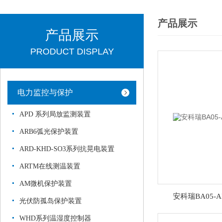
产品展示
产品展示
PRODUCT DISPLAY
电力监控与保护
APD 系列局放监测装置
ARB6弧光保护装置
ARD-KHD-SO3系列抗晃电装置
ARTM在线测温装置
AM微机保护装置
安科瑞BA05-
光伏防孤岛保护装置
WHD系列温湿度控制器