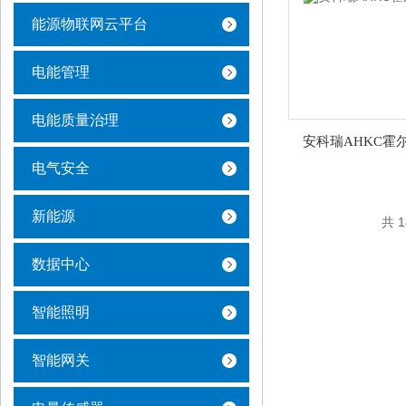
能源物联网云平台
电能管理
电能质量治理
安科瑞AHKC霍
电气安全
新能源
共 
数据中心
智能照明
智能网关