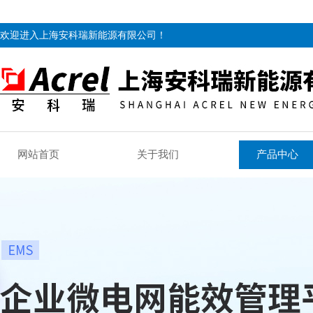
欢迎进入上海安科瑞新能源有限公司！
网站首页
关于我们
产品中心