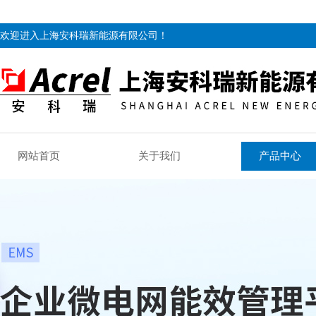
欢迎进入上海安科瑞新能源有限公司！
网站首页
关于我们
产品中心