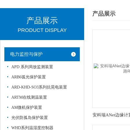
产品展示
产品展示
PRODUCT DISPLAY
电力监控与保护
APD 系列局放监测装置
ARB6弧光保护装置
ARD-KHD-SO3系列抗晃电装置
ARTM在线测温装置
AM微机保护装置
光伏防孤岛保护装置
WHD系列温湿度控制器