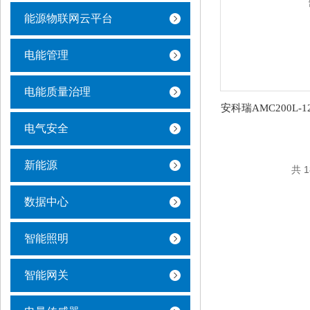
能源物联网云平台
电能管理
电能质量治理
电气安全
新能源
共 
数据中心
智能照明
智能网关