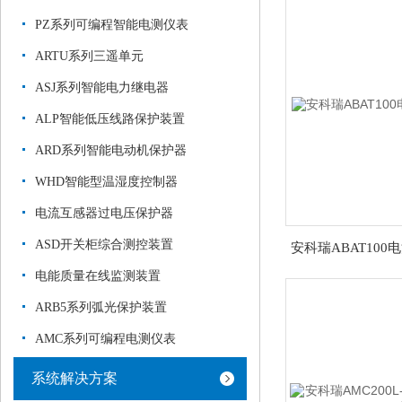
PZ系列可编程智能电测仪表
ARTU系列三遥单元
ASJ系列智能电力继电器
ALP智能低压线路保护装置
ARD系列智能电动机保护器
WHD智能型温湿度控制器
电流互感器过电压保护器
ASD开关柜综合测控装置
安科瑞ABAT10
电能质量在线监测装置
ARB5系列弧光保护装置
AMC系列可编程电测仪表
系统解决方案