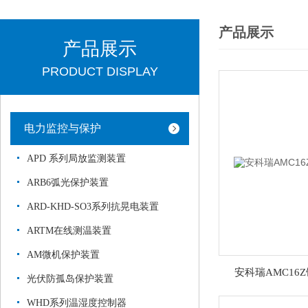
产品展示
产品展示
PRODUCT DISPLAY
电力监控与保护
APD 系列局放监测装置
ARB6弧光保护装置
ARD-KHD-SO3系列抗晃电装置
ARTM在线测温装置
AM微机保护装置
安科瑞AMC16
光伏防孤岛保护装置
WHD系列温湿度控制器