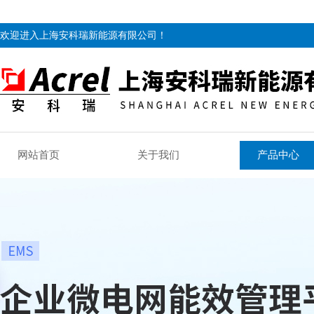
欢迎进入上海安科瑞新能源有限公司！
网站首页
关于我们
产品中心