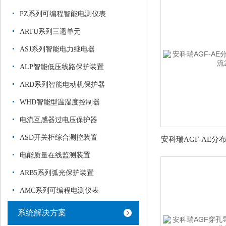
PZ系列可编程智能电测仪表
ARTU系列三遥单元
ASJ系列智能电力继电器
ALP智能低压线路保护装置
ARD系列智能电动机保护器
WHD智能型温湿度控制器
电流互感器过电压保护器
ASD开关柜综合测控装置
电能质量在线监测装置
ARB5系列弧光保护装置
AMC系列可编程电测仪表
系统解决方案