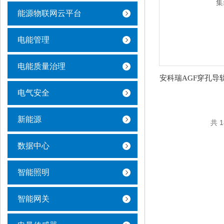
能源物联网云平台
电能管理
电能质量治理
电气安全
新能源
共 
数据中心
智能照明
智能网关