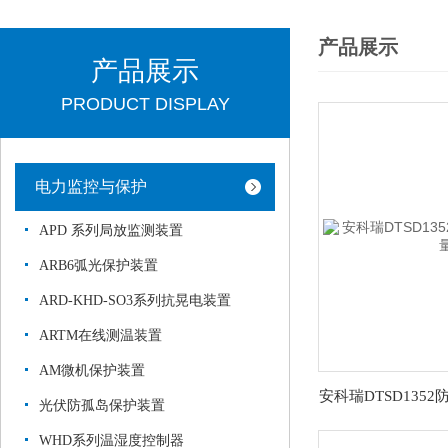
产品展示
产品展示
PRODUCT DISPLAY
电力监控与保护
APD 系列局放监测装置
ARB6弧光保护装置
ARD-KHD-SO3系列抗晃电装置
ARTM在线测温装置
AM微机保护装置
光伏防孤岛保护装置
WHD系列温湿度控制器