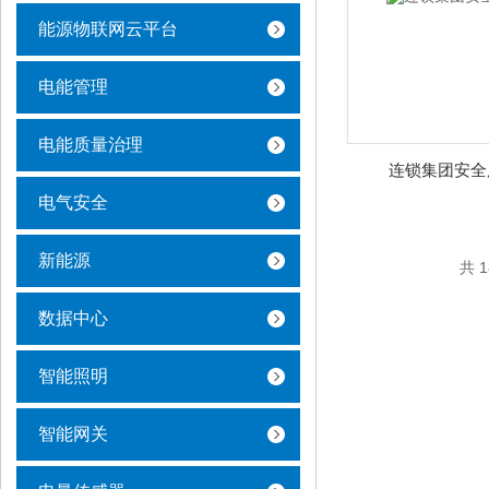
能源物联网云平台
电能管理
电能质量治理
连锁集团安全
电气安全
新能源
共 
数据中心
智能照明
智能网关