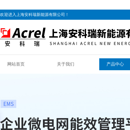
欢迎进入上海安科瑞新能源有限公司！
网站首页
关于我们
产品中心