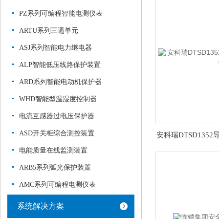
PZ系列可编程智能电测仪表
ARTU系列三遥单元
ASJ系列智能电力继电器
ALP智能低压线路保护装置
ARD系列智能电动机保护器
WHD智能型温湿度控制器
电流互感器过电压保护器
ASD开关柜综合测控装置
安科瑞DTSD135
电能质量在线监测装置
ARB5系列弧光保护装置
AMC系列可编程电测仪表
系统解决方案