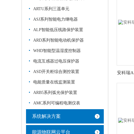
ARTU系列三遥单元
ASJ系列智能电力继电器
ALP智能低压线路保护装置
ARD系列智能电动机保护器
WHD智能型温湿度控制器
电流互感器过电压保护器
ASD开关柜综合测控装置
电能质量在线监测装置
ARB5系列弧光保护装置
AMC系列可编程电测仪表
系统解决方案
能源物联网云平台