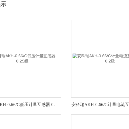
展示
安科瑞AKH-0.66/G低压计量互感器 0.2S级