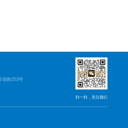
绿路253号
扫一扫，关注我们