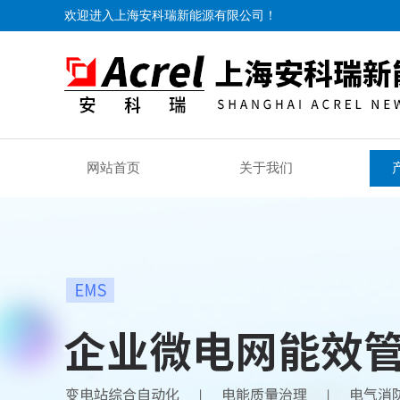
欢迎进入上海安科瑞新能源有限公司！
网站首页
关于我们