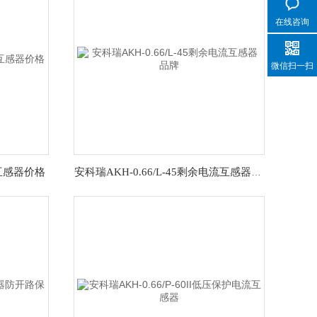
在线咨询
微信扫一扫
流互感器价格
安科瑞AKH-0.66/L-45剩余电流互感器品牌