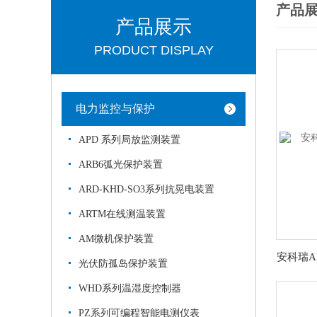
产品
产品展示
PRODUCT DISPLAY
电力监控与保护
APD 系列局放监测装置
ARB6弧光保护装置
ARD-KHD-SO3系列抗晃电装置
ARTM在线测温装置
AM微机保护装置
光伏防孤岛保护装置
WHD系列温湿度控制器
PZ系列可编程智能电测仪表