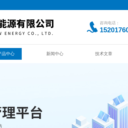
咨询电话：
1520176
产品中心
新闻中心
技术文章