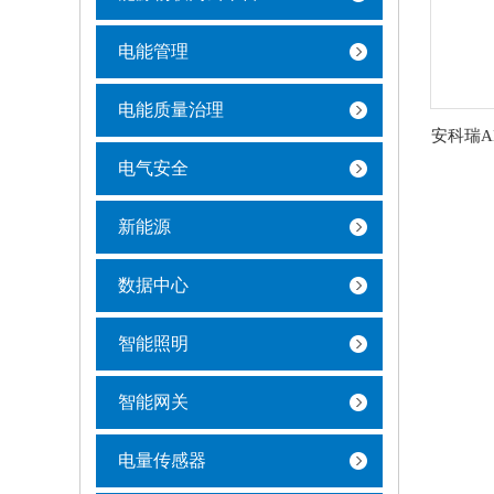
电能管理
电能质量治理
电气安全
新能源
数据中心
智能照明
智能网关
电量传感器