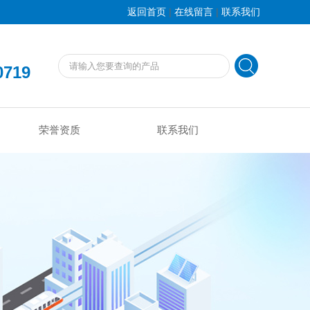
|
|
返回首页
在线留言
联系我们
0719
荣誉资质
联系我们